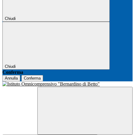
Chiudi
Chiudi
Conferma
Annulla
Conferma