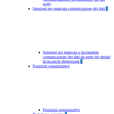
web)
Sanzioni per mancata comunicazione dei dati
1
Sanzioni per mancata o incompleta
comunicazione dei dati da parte dei titolari
di incarichi dirigenziali
1
Posizioni organizzative
Posizioni organizzative