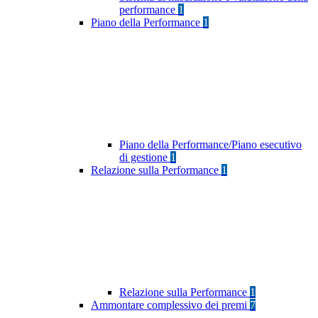
performance
1
Piano della Performance
1
Piano della Performance/Piano esecutivo
di gestione
1
Relazione sulla Performance
1
Relazione sulla Performance
1
Ammontare complessivo dei premi
7