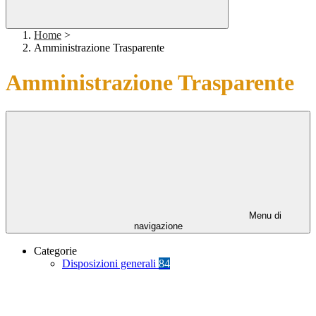
Home
>
Amministrazione Trasparente
Amministrazione Trasparente
Menu di
navigazione
Categorie
Disposizioni generali
84