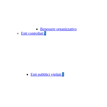
Benessere organizzativo
Enti controllati
5
Enti pubblici vigilati
1