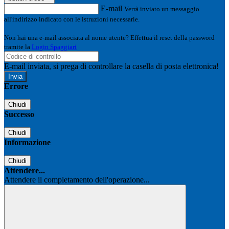
E-mail
Verrà inviato un messaggio
all'indirizzo indicato con le istruzioni necessarie.
Non hai una e-mail associata al nome utente? Effettua il reset della password
tramite la
Login Spaggiari
E-mail inviata, si prega di controllare la casella di posta elettronica!
Errore
Chiudi
Successo
Chiudi
Informazione
Chiudi
Attendere...
Attendere il completamento dell'operazione...