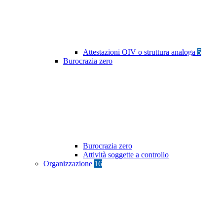
Attestazioni OIV o struttura analoga
5
Burocrazia zero
Burocrazia zero
Attività soggette a controllo
Organizzazione
16