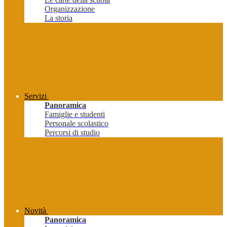
Organizzazione
La storia
Servizi
Panoramica
Famiglie e studenti
Personale scolastico
Percorsi di studio
Novità
Panoramica