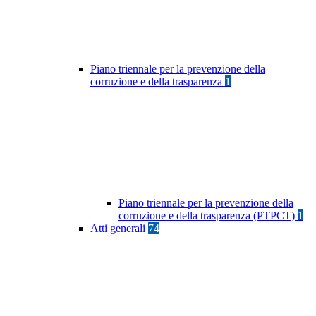
Piano triennale per la prevenzione della
corruzione e della trasparenza
1
Piano triennale per la prevenzione della
corruzione e della trasparenza (PTPCT)
1
Atti generali
74