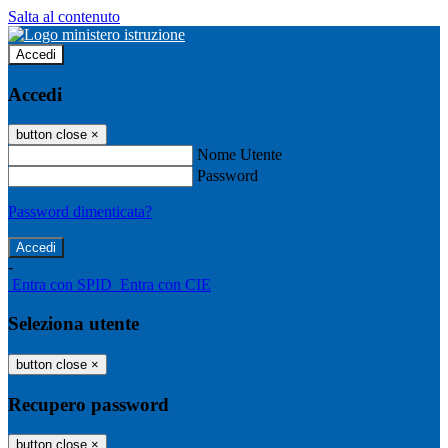
Salta al contenuto
Accedi
Accedi
button close
×
Nome Utente
Password
Password dimenticata?
-
Entra con SPID
Entra con CIE
Seleziona utente
button close
×
Recupero password
button close
×