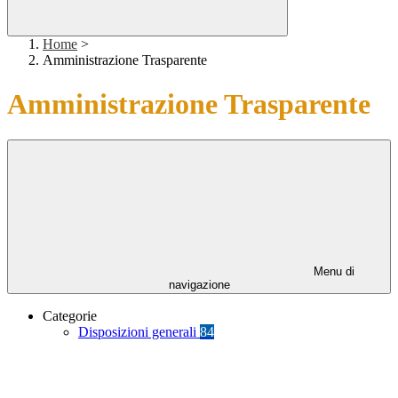
Home
>
Amministrazione Trasparente
Amministrazione Trasparente
Menu di
navigazione
Categorie
Disposizioni generali
84