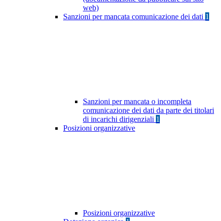
web)
Sanzioni per mancata comunicazione dei dati
1
Sanzioni per mancata o incompleta
comunicazione dei dati da parte dei titolari
di incarichi dirigenziali
1
Posizioni organizzative
Posizioni organizzative