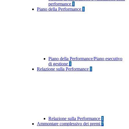
performance
1
Piano della Performance
1
Piano della Performance/Piano esecutivo
di gestione
1
Relazione sulla Performance
1
Relazione sulla Performance
1
Ammontare complessivo dei premi
7