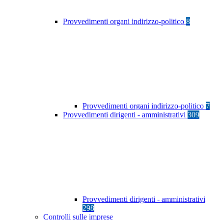
Provvedimenti organi indirizzo-politico
8
Provvedimenti organi indirizzo-politico
7
Provvedimenti dirigenti - amministrativi
309
Provvedimenti dirigenti - amministrativi
298
Controlli sulle imprese