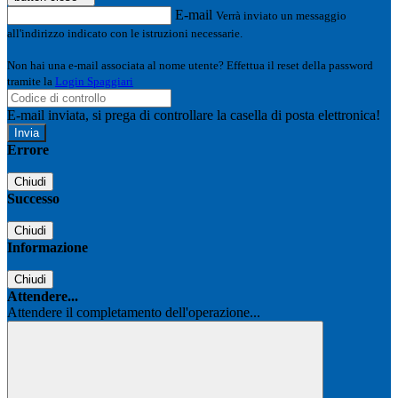
E-mail
Verrà inviato un messaggio
all'indirizzo indicato con le istruzioni necessarie.
Non hai una e-mail associata al nome utente? Effettua il reset della password
tramite la
Login Spaggiari
E-mail inviata, si prega di controllare la casella di posta elettronica!
Errore
Chiudi
Successo
Chiudi
Informazione
Chiudi
Attendere...
Attendere il completamento dell'operazione...