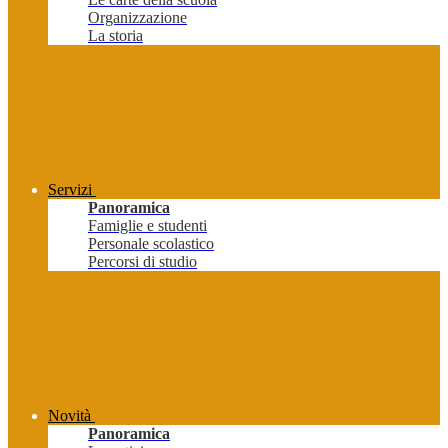
Organizzazione
La storia
Servizi
Panoramica
Famiglie e studenti
Personale scolastico
Percorsi di studio
Novità
Panoramica