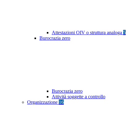
Attestazioni OIV o struttura analoga
5
Burocrazia zero
Burocrazia zero
Attività soggette a controllo
Organizzazione
16