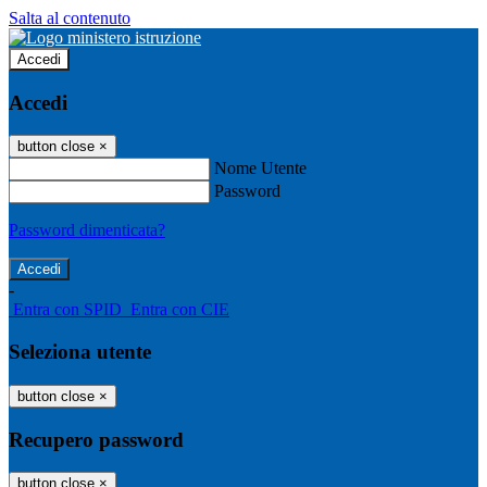
Salta al contenuto
Accedi
Accedi
button close
×
Nome Utente
Password
Password dimenticata?
-
Entra con SPID
Entra con CIE
Seleziona utente
button close
×
Recupero password
button close
×