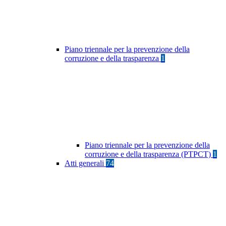
Piano triennale per la prevenzione della
corruzione e della trasparenza
1
Piano triennale per la prevenzione della
corruzione e della trasparenza (PTPCT)
1
Atti generali
74