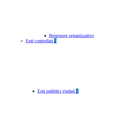
Benessere organizzativo
Enti controllati
5
Enti pubblici vigilati
1