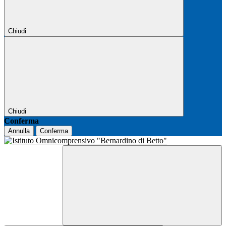
Chiudi
Chiudi
Conferma
Annulla
Conferma