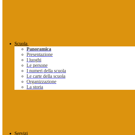
Scuola
Panoramica
Presentazione
I luoghi
Le persone
I numeri della scuola
Le carte della scuola
Organizzazione
La storia
Servizi