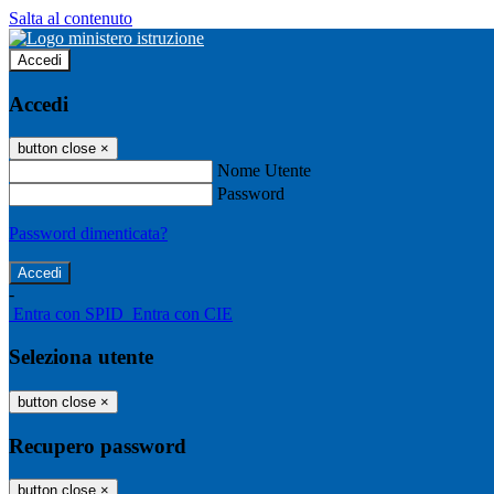
Salta al contenuto
Accedi
Accedi
button close
×
Nome Utente
Password
Password dimenticata?
-
Entra con SPID
Entra con CIE
Seleziona utente
button close
×
Recupero password
button close
×