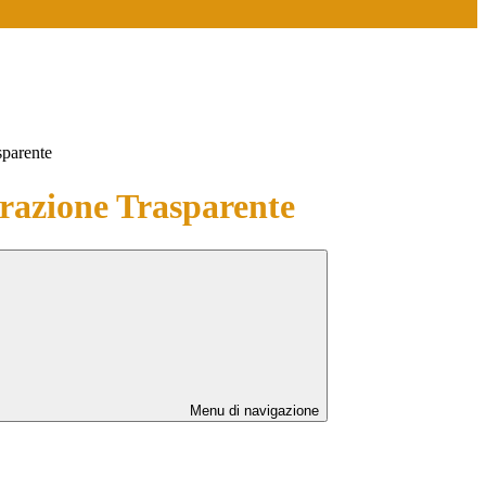
sparente
azione Trasparente
Menu di navigazione