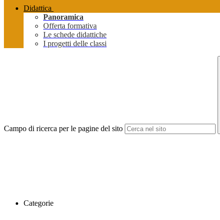
Didattica
Panoramica
Offerta formativa
Le schede didattiche
I progetti delle classi
Campo di ricerca per le pagine del sito
Categorie