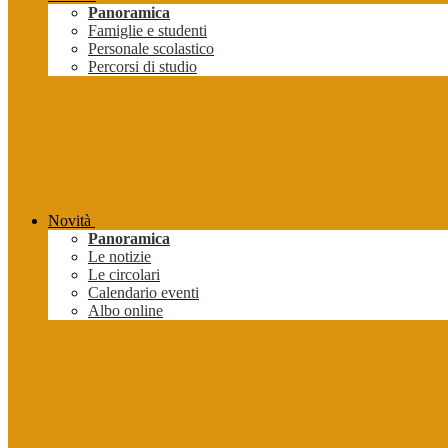
Panoramica
Famiglie e studenti
Personale scolastico
Percorsi di studio
Novità
Panoramica
Le notizie
Le circolari
Calendario eventi
Albo online