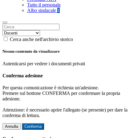
Tutto il personale
Albo sindacale
1
Cerca anche nell'archivio storico
Nessun contenuto da visualizzare
Autenticarsi per vedere i documenti privati
Conferma adesione
Per questa comunicazione è richiesta un'adesione.
Premere sul bottone CONFERMA per confermare la propria
adesione.
Attenzione: è necessario aprire l'allegato (se presente) per dare la
conferma di lettura.
Annulla
Conferma