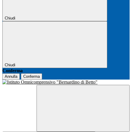
Chiudi
Chiudi
Conferma
Annulla
Conferma