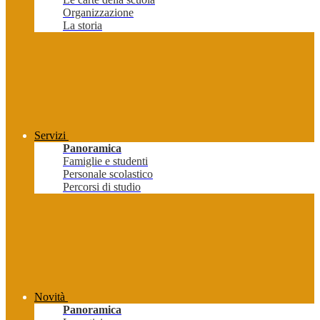
Organizzazione
La storia
Servizi
Panoramica
Famiglie e studenti
Personale scolastico
Percorsi di studio
Novità
Panoramica