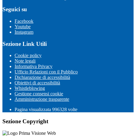
Seguici su
Facebook
Youtube
Instagram
Sezione Link Utili
Cookie policy
Note legali
Informativa Privacy
Ufficio Relazioni con il Pubblico
Dichiarazione di accessibilità
Obiettivi di accessibilità
Whistleblowing
Gestione consensi cookie
Amministrazione trasparente
Pagina visualizzata
996328
volte
Sezione Copyright