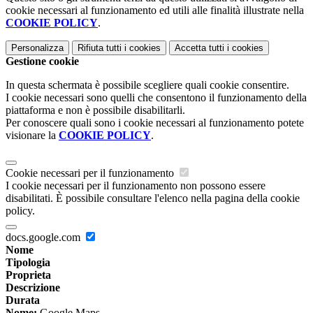
cookie necessari al funzionamento ed utili alle finalità illustrate nella
COOKIE POLICY
.
Personalizza
Rifiuta tutti
i cookies
Accetta tutti
i cookies
Gestione cookie
In questa schermata è possibile scegliere quali cookie consentire.
I cookie necessari sono quelli che consentono il funzionamento della
piattaforma e non è possibile disabilitarli.
Per conoscere quali sono i cookie necessari al funzionamento potete
visionare la
COOKIE POLICY
.
Cookie necessari per il funzionamento
I cookie necessari per il funzionamento non possono essere
disabilitati. È possibile consultare l'elenco nella pagina della cookie
policy.
docs.google.com
Nome
Tipologia
Proprieta
Descrizione
Durata
Nome:
Google Maps