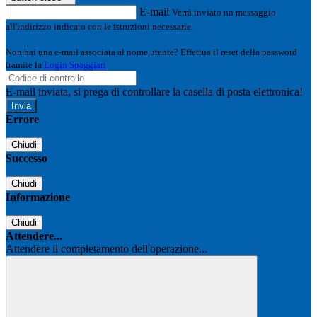
E-mail
Verrà inviato un messaggio
all'indirizzo indicato con le istruzioni necessarie.
Non hai una e-mail associata al nome utente? Effettua il reset della password
tramite la
Login Spaggiari
E-mail inviata, si prega di controllare la casella di posta elettronica!
Errore
Chiudi
Successo
Chiudi
Informazione
Chiudi
Attendere...
Attendere il completamento dell'operazione...