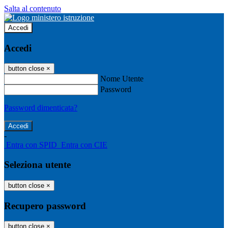
Salta al contenuto
Accedi
Accedi
button close
×
Nome Utente
Password
Password dimenticata?
-
Entra con SPID
Entra con CIE
Seleziona utente
button close
×
Recupero password
button close
×