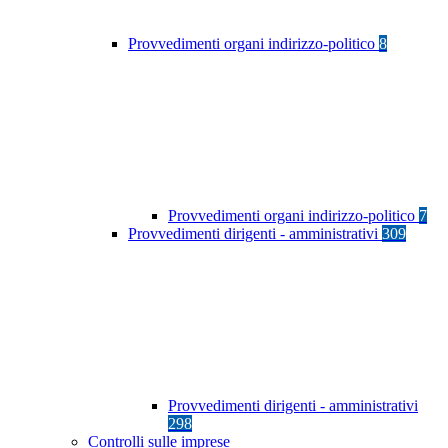
Provvedimenti organi indirizzo-politico
8
Provvedimenti organi indirizzo-politico
7
Provvedimenti dirigenti - amministrativi
309
Provvedimenti dirigenti - amministrativi
298
Controlli sulle imprese