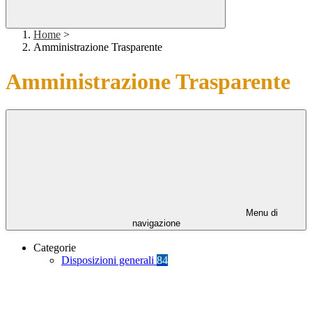
Home
>
Amministrazione Trasparente
Amministrazione Trasparente
Menu di
navigazione
Categorie
Disposizioni generali
84