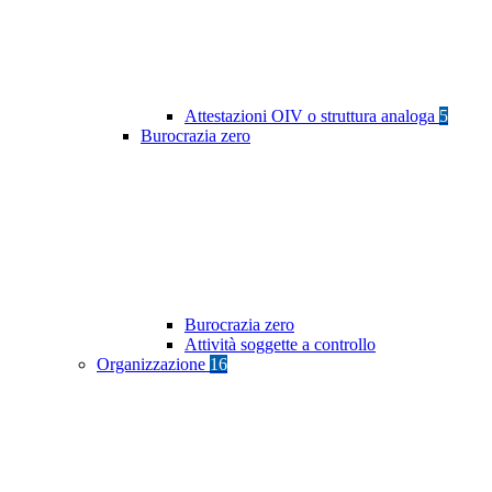
Attestazioni OIV o struttura analoga
5
Burocrazia zero
Burocrazia zero
Attività soggette a controllo
Organizzazione
16