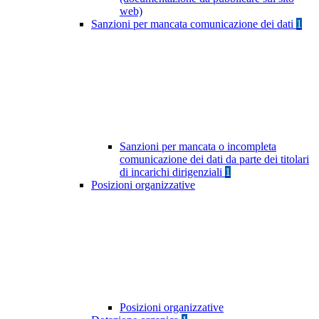
web)
Sanzioni per mancata comunicazione dei dati
1
Sanzioni per mancata o incompleta
comunicazione dei dati da parte dei titolari
di incarichi dirigenziali
1
Posizioni organizzative
Posizioni organizzative