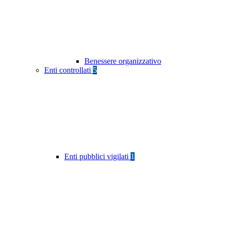
Benessere organizzativo
Enti controllati
5
Enti pubblici vigilati
1