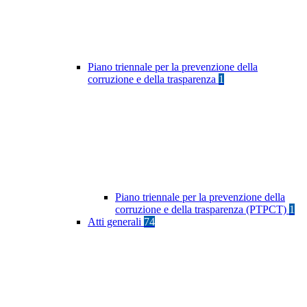
Piano triennale per la prevenzione della
corruzione e della trasparenza
1
Piano triennale per la prevenzione della
corruzione e della trasparenza (PTPCT)
1
Atti generali
74