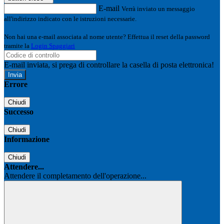
E-mail
Verrà inviato un messaggio
all'indirizzo indicato con le istruzioni necessarie.
Non hai una e-mail associata al nome utente? Effettua il reset della password
tramite la
Login Spaggiari
E-mail inviata, si prega di controllare la casella di posta elettronica!
Errore
Chiudi
Successo
Chiudi
Informazione
Chiudi
Attendere...
Attendere il completamento dell'operazione...