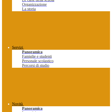
Organizzazione
La storia
Servizi
Panoramica
Famiglie e studenti
Personale scolastico
Percorsi di studio
Novità
Panoramica