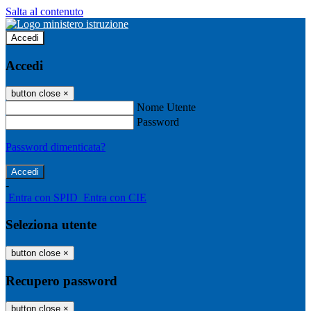
Salta al contenuto
Accedi
Accedi
button close
×
Nome Utente
Password
Password dimenticata?
-
Entra con SPID
Entra con CIE
Seleziona utente
button close
×
Recupero password
button close
×