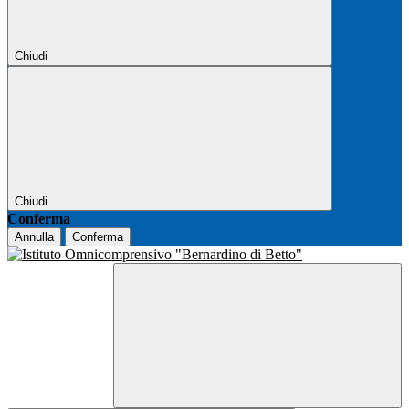
Chiudi
Chiudi
Conferma
Annulla
Conferma