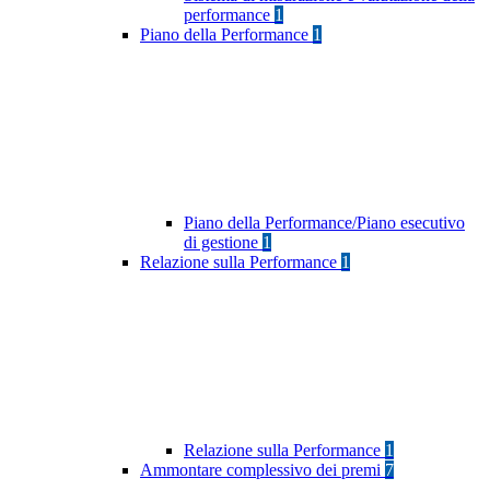
performance
1
Piano della Performance
1
Piano della Performance/Piano esecutivo
di gestione
1
Relazione sulla Performance
1
Relazione sulla Performance
1
Ammontare complessivo dei premi
7