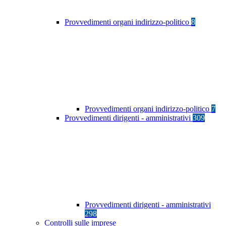
Provvedimenti organi indirizzo-politico
8
Provvedimenti organi indirizzo-politico
7
Provvedimenti dirigenti - amministrativi
309
Provvedimenti dirigenti - amministrativi
298
Controlli sulle imprese