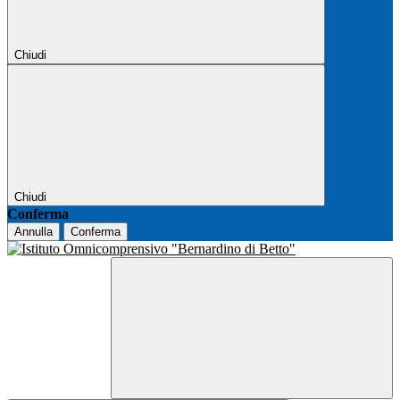
Chiudi
Chiudi
Conferma
Annulla
Conferma