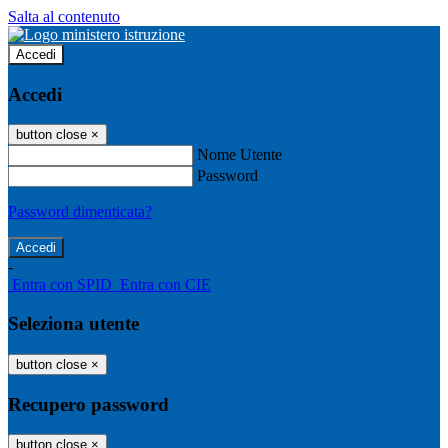
Salta al contenuto
Accedi
Accedi
button close
×
Nome Utente
Password
Password dimenticata?
-
Entra con SPID
Entra con CIE
Seleziona utente
button close
×
Recupero password
button close
×