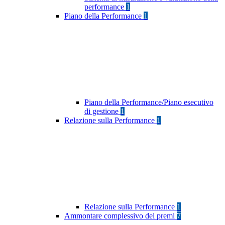
performance
1
Piano della Performance
1
Piano della Performance/Piano esecutivo
di gestione
1
Relazione sulla Performance
1
Relazione sulla Performance
1
Ammontare complessivo dei premi
7