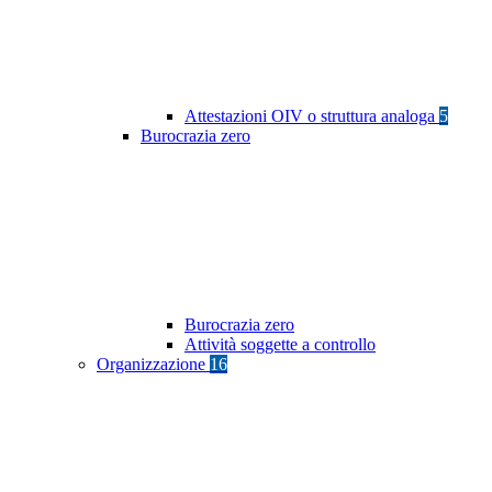
Attestazioni OIV o struttura analoga
5
Burocrazia zero
Burocrazia zero
Attività soggette a controllo
Organizzazione
16