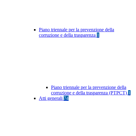
Piano triennale per la prevenzione della
corruzione e della trasparenza
1
Piano triennale per la prevenzione della
corruzione e della trasparenza (PTPCT)
1
Atti generali
74