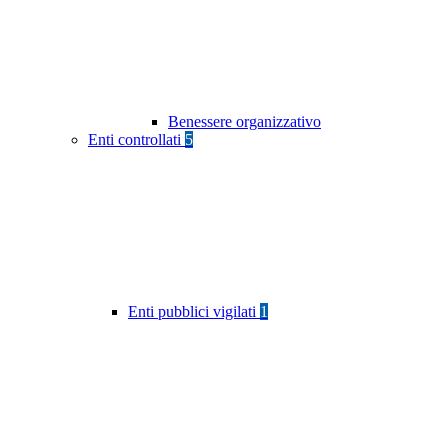
Benessere organizzativo
Enti controllati
5
Enti pubblici vigilati
1