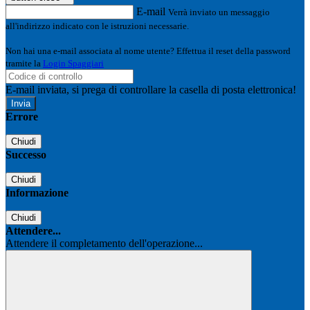
E-mail
Verrà inviato un messaggio
all'indirizzo indicato con le istruzioni necessarie.
Non hai una e-mail associata al nome utente? Effettua il reset della password
tramite la
Login Spaggiari
E-mail inviata, si prega di controllare la casella di posta elettronica!
Errore
Chiudi
Successo
Chiudi
Informazione
Chiudi
Attendere...
Attendere il completamento dell'operazione...