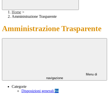
Home
>
Amministrazione Trasparente
Amministrazione Trasparente
Menu di
navigazione
Categorie
Disposizioni generali
84