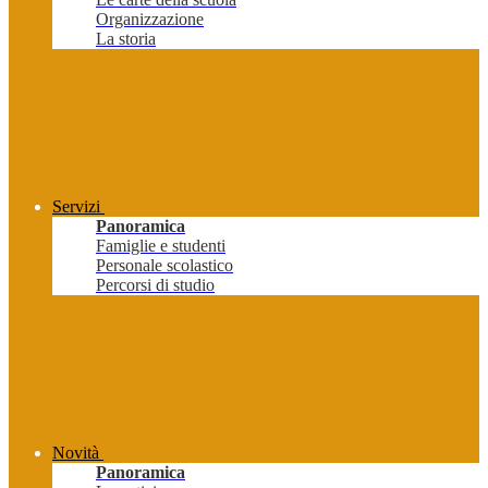
Organizzazione
La storia
Servizi
Panoramica
Famiglie e studenti
Personale scolastico
Percorsi di studio
Novità
Panoramica