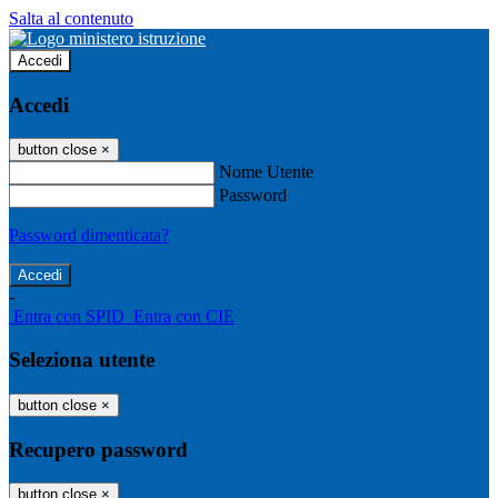
Salta al contenuto
Accedi
Accedi
button close
×
Nome Utente
Password
Password dimenticata?
-
Entra con SPID
Entra con CIE
Seleziona utente
button close
×
Recupero password
button close
×