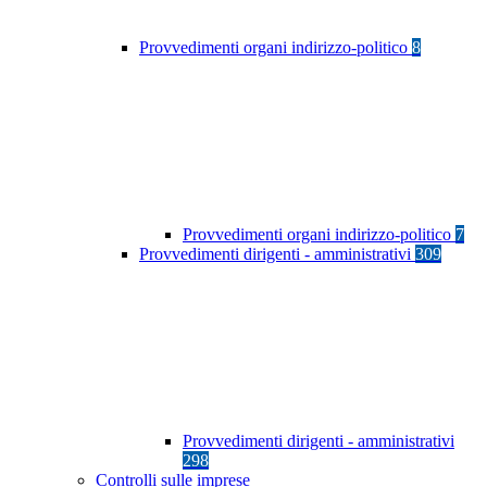
Provvedimenti organi indirizzo-politico
8
Provvedimenti organi indirizzo-politico
7
Provvedimenti dirigenti - amministrativi
309
Provvedimenti dirigenti - amministrativi
298
Controlli sulle imprese