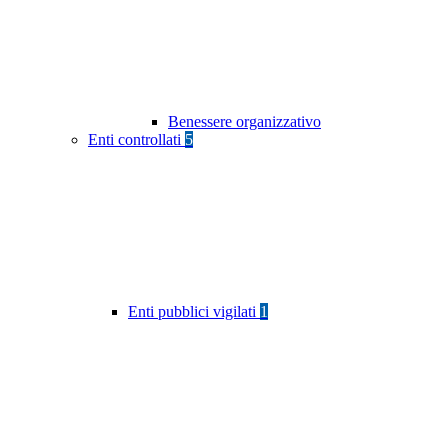
Benessere organizzativo
Enti controllati
5
Enti pubblici vigilati
1