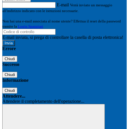
E-mail
Verrà inviato un messaggio
all'indirizzo indicato con le istruzioni necessarie.
Non hai una e-mail associata al nome utente? Effettua il reset della password
tramite la
Login Spaggiari
E-mail inviata, si prega di controllare la casella di posta elettronica!
Errore
Chiudi
Successo
Chiudi
Informazione
Chiudi
Attendere...
Attendere il completamento dell'operazione...