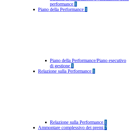
performance
1
Piano della Performance
1
Piano della Performance/Piano esecutivo
di gestione
1
Relazione sulla Performance
1
Relazione sulla Performance
1
Ammontare complessivo dei premi
7