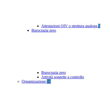
Attestazioni OIV o struttura analoga
5
Burocrazia zero
Burocrazia zero
Attività soggette a controllo
Organizzazione
16