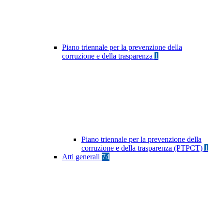
Piano triennale per la prevenzione della
corruzione e della trasparenza
1
Piano triennale per la prevenzione della
corruzione e della trasparenza (PTPCT)
1
Atti generali
74