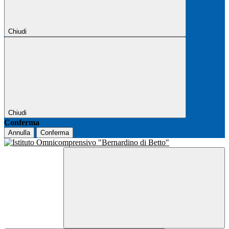
Chiudi
Chiudi
Conferma
Annulla
Conferma