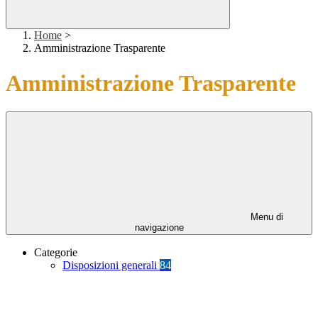
Home
>
Amministrazione Trasparente
Amministrazione Trasparente
Menu di
navigazione
Categorie
Disposizioni generali
84