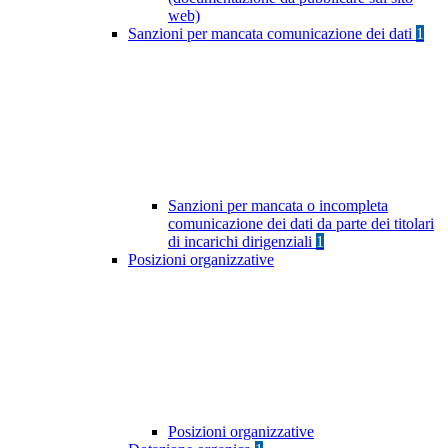
web)
Sanzioni per mancata comunicazione dei dati
1
Sanzioni per mancata o incompleta
comunicazione dei dati da parte dei titolari
di incarichi dirigenziali
1
Posizioni organizzative
Posizioni organizzative