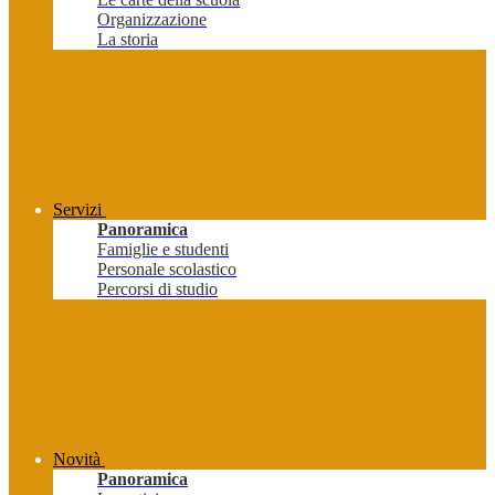
Organizzazione
La storia
Servizi
Panoramica
Famiglie e studenti
Personale scolastico
Percorsi di studio
Novità
Panoramica