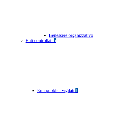
Benessere organizzativo
Enti controllati
5
Enti pubblici vigilati
1