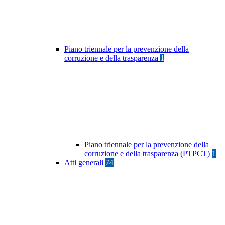
Piano triennale per la prevenzione della
corruzione e della trasparenza
1
Piano triennale per la prevenzione della
corruzione e della trasparenza (PTPCT)
1
Atti generali
74