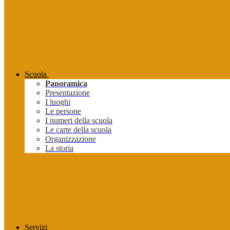
Scuola
Panoramica
Presentazione
I luoghi
Le persone
I numeri della scuola
Le carte della scuola
Organizzazione
La storia
Servizi