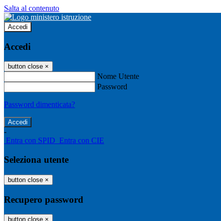
Salta al contenuto
Accedi
Accedi
button close
×
Nome Utente
Password
Password dimenticata?
-
Entra con SPID
Entra con CIE
Seleziona utente
button close
×
Recupero password
button close
×