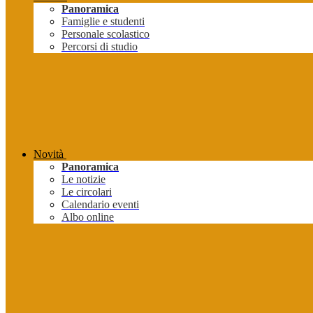
Panoramica
Famiglie e studenti
Personale scolastico
Percorsi di studio
Novità
Panoramica
Le notizie
Le circolari
Calendario eventi
Albo online