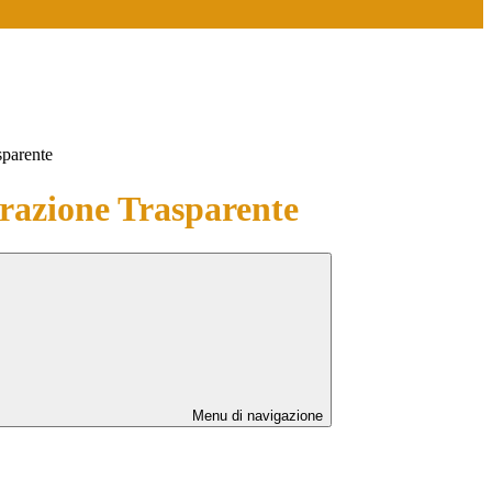
sparente
azione Trasparente
Menu di navigazione