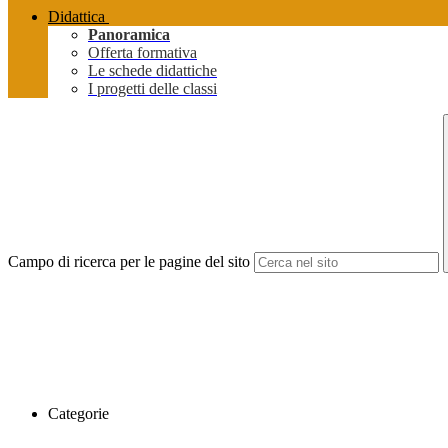
Didattica
Panoramica
Offerta formativa
Le schede didattiche
I progetti delle classi
Campo di ricerca per le pagine del sito
Categorie