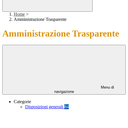
Home
>
Amministrazione Trasparente
Amministrazione Trasparente
Menu di
navigazione
Categorie
Disposizioni generali
84