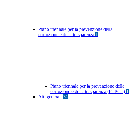
Piano triennale per la prevenzione della
corruzione e della trasparenza
1
Piano triennale per la prevenzione della
corruzione e della trasparenza (PTPCT)
1
Atti generali
74