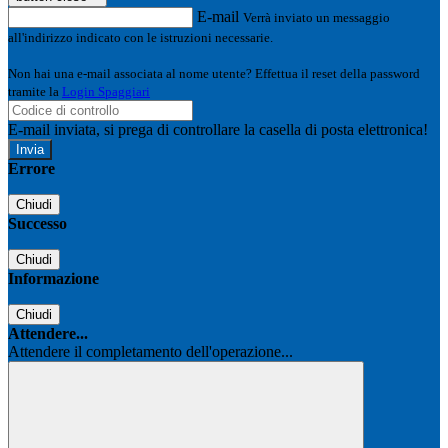
E-mail
Verrà inviato un messaggio
all'indirizzo indicato con le istruzioni necessarie.
Non hai una e-mail associata al nome utente? Effettua il reset della password
tramite la
Login Spaggiari
E-mail inviata, si prega di controllare la casella di posta elettronica!
Errore
Chiudi
Successo
Chiudi
Informazione
Chiudi
Attendere...
Attendere il completamento dell'operazione...