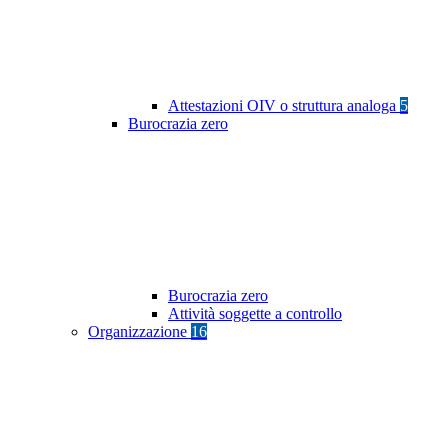
Attestazioni OIV o struttura analoga
5
Burocrazia zero
Burocrazia zero
Attività soggette a controllo
Organizzazione
16