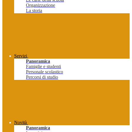
Organizzazione
La storia
Servizi
Panoramica
Famiglie e studenti
Personale scolastico
Percorsi di studio
Novità
Panoramica