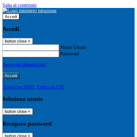
Salta al contenuto
Accedi
Accedi
button close
×
Nome Utente
Password
Password dimenticata?
-
Entra con SPID
Entra con CIE
Seleziona utente
button close
×
Recupero password
button close
×