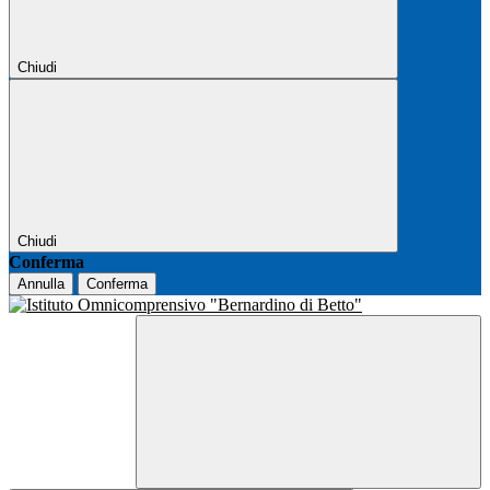
Chiudi
Chiudi
Conferma
Annulla
Conferma