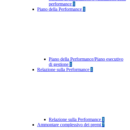
performance
1
Piano della Performance
1
Piano della Performance/Piano esecutivo
di gestione
1
Relazione sulla Performance
1
Relazione sulla Performance
1
Ammontare complessivo dei premi
7