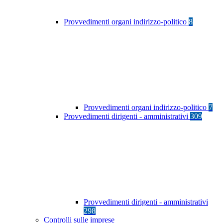
Provvedimenti organi indirizzo-politico
8
Provvedimenti organi indirizzo-politico
7
Provvedimenti dirigenti - amministrativi
309
Provvedimenti dirigenti - amministrativi
298
Controlli sulle imprese