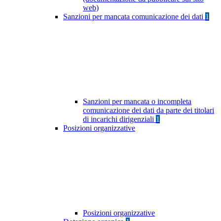
web)
Sanzioni per mancata comunicazione dei dati
1
Sanzioni per mancata o incompleta
comunicazione dei dati da parte dei titolari
di incarichi dirigenziali
1
Posizioni organizzative
Posizioni organizzative