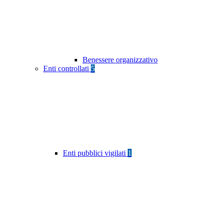
Benessere organizzativo
Enti controllati
5
Enti pubblici vigilati
1