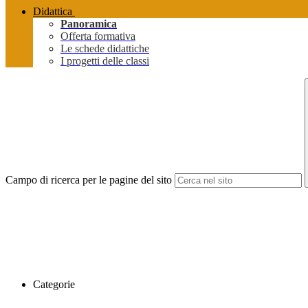
Didattica
Panoramica
Offerta formativa
Le schede didattiche
I progetti delle classi
Campo di ricerca per le pagine del sito
Categorie