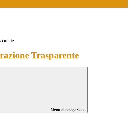
sparente
azione Trasparente
Menu di navigazione