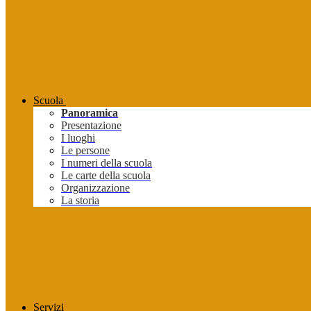
Scuola
Panoramica
Presentazione
I luoghi
Le persone
I numeri della scuola
Le carte della scuola
Organizzazione
La storia
Servizi