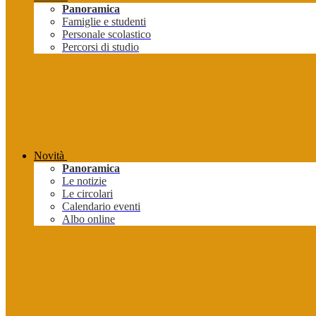
Panoramica
Famiglie e studenti
Personale scolastico
Percorsi di studio
Novità
Panoramica
Le notizie
Le circolari
Calendario eventi
Albo online