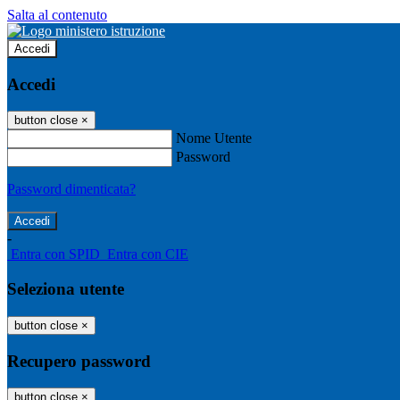
Salta al contenuto
Accedi
Accedi
button close
×
Nome Utente
Password
Password dimenticata?
-
Entra con SPID
Entra con CIE
Seleziona utente
button close
×
Recupero password
button close
×