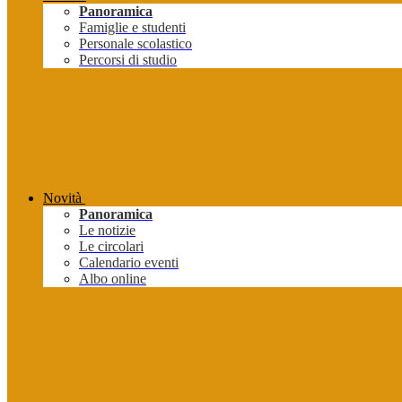
Panoramica
Famiglie e studenti
Personale scolastico
Percorsi di studio
Novità
Panoramica
Le notizie
Le circolari
Calendario eventi
Albo online