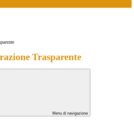
sparente
azione Trasparente
Menu di navigazione