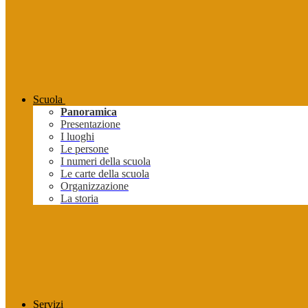
Scuola
Panoramica
Presentazione
I luoghi
Le persone
I numeri della scuola
Le carte della scuola
Organizzazione
La storia
Servizi