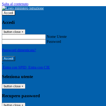
Salta al contenuto
Accedi
Accedi
button close
×
Nome Utente
Password
Password dimenticata?
-
Entra con SPID
Entra con CIE
Seleziona utente
button close
×
Recupero password
button close
×