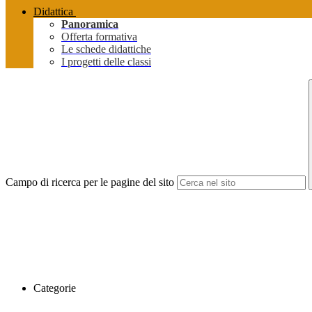
Didattica
Panoramica
Offerta formativa
Le schede didattiche
I progetti delle classi
Campo di ricerca per le pagine del sito
Categorie