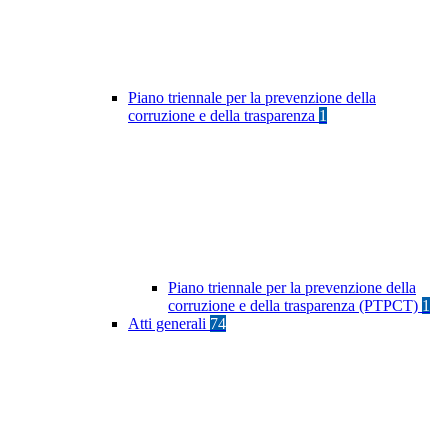
Piano triennale per la prevenzione della
corruzione e della trasparenza
1
Piano triennale per la prevenzione della
corruzione e della trasparenza (PTPCT)
1
Atti generali
74