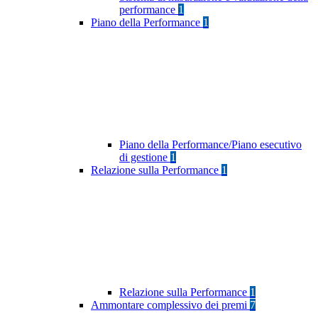
performance
1
Piano della Performance
1
Piano della Performance/Piano esecutivo
di gestione
1
Relazione sulla Performance
1
Relazione sulla Performance
1
Ammontare complessivo dei premi
7