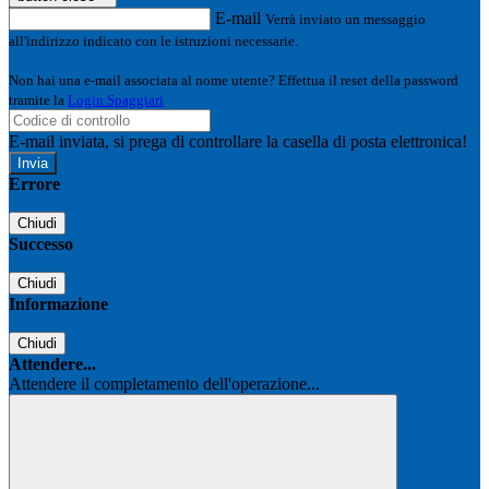
E-mail
Verrà inviato un messaggio
all'indirizzo indicato con le istruzioni necessarie.
Non hai una e-mail associata al nome utente? Effettua il reset della password
tramite la
Login Spaggiari
E-mail inviata, si prega di controllare la casella di posta elettronica!
Errore
Chiudi
Successo
Chiudi
Informazione
Chiudi
Attendere...
Attendere il completamento dell'operazione...