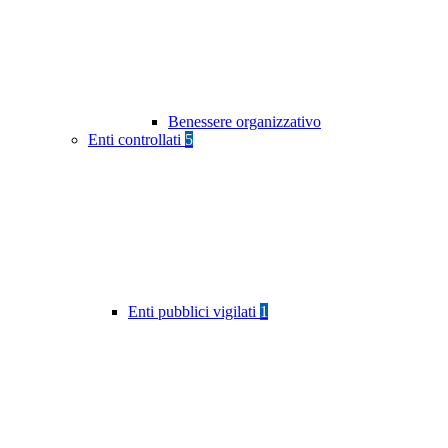
Benessere organizzativo
Enti controllati
5
Enti pubblici vigilati
1