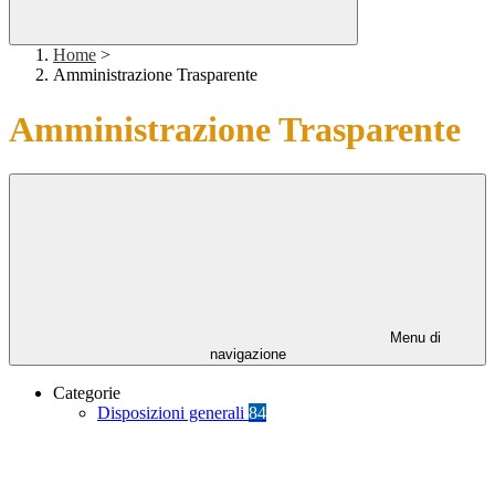
Home
>
Amministrazione Trasparente
Amministrazione Trasparente
Menu di
navigazione
Categorie
Disposizioni generali
84