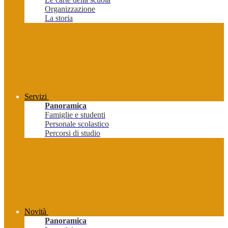
Organizzazione
La storia
Servizi
Panoramica
Famiglie e studenti
Personale scolastico
Percorsi di studio
Novità
Panoramica