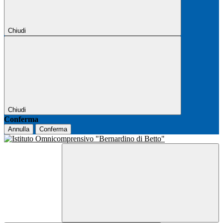
Chiudi
Chiudi
Conferma
Annulla
Conferma