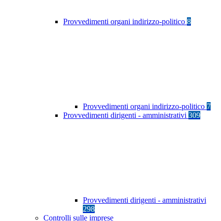
Provvedimenti organi indirizzo-politico
8
Provvedimenti organi indirizzo-politico
7
Provvedimenti dirigenti - amministrativi
309
Provvedimenti dirigenti - amministrativi
298
Controlli sulle imprese