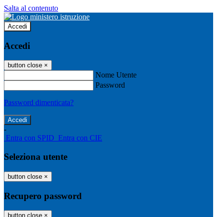
Salta al contenuto
Accedi
Accedi
button close
×
Nome Utente
Password
Password dimenticata?
-
Entra con SPID
Entra con CIE
Seleziona utente
button close
×
Recupero password
button close
×