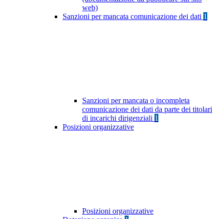
web)
Sanzioni per mancata comunicazione dei dati
1
Sanzioni per mancata o incompleta
comunicazione dei dati da parte dei titolari
di incarichi dirigenziali
1
Posizioni organizzative
Posizioni organizzative