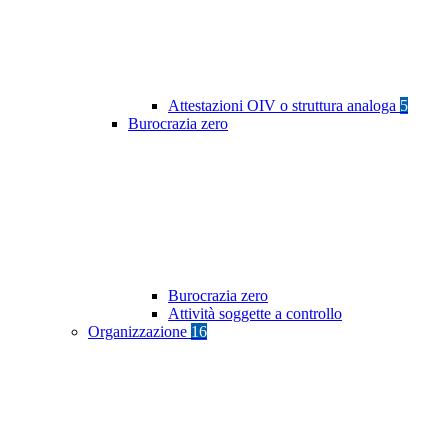
Attestazioni OIV o struttura analoga
5
Burocrazia zero
Burocrazia zero
Attività soggette a controllo
Organizzazione
16