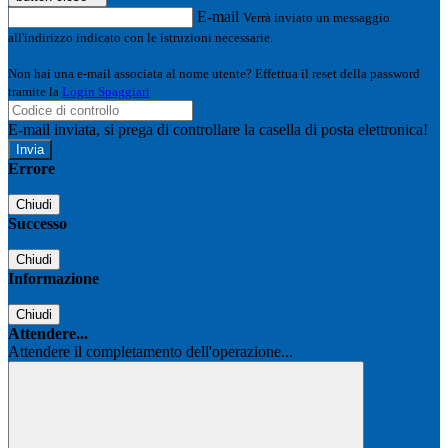
E-mail
Verrà inviato un messaggio
all'indirizzo indicato con le istruzioni necessarie.
Non hai una e-mail associata al nome utente? Effettua il reset della password
tramite la
Login Spaggiari
E-mail inviata, si prega di controllare la casella di posta elettronica!
Errore
Chiudi
Successo
Chiudi
Informazione
Chiudi
Attendere...
Attendere il completamento dell'operazione...