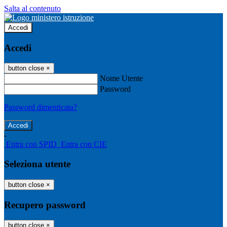
Salta al contenuto
Accedi
Accedi
button close
×
Nome Utente
Password
Password dimenticata?
-
Entra con SPID
Entra con CIE
Seleziona utente
button close
×
Recupero password
button close
×