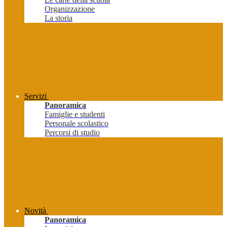
Organizzazione
La storia
Servizi
Panoramica
Famiglie e studenti
Personale scolastico
Percorsi di studio
Novità
Panoramica