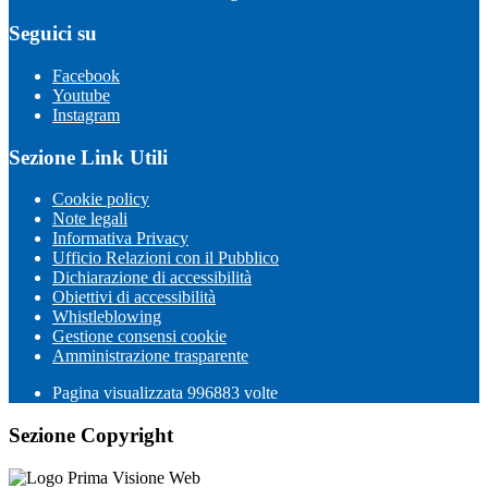
Seguici su
Facebook
Youtube
Instagram
Sezione Link Utili
Cookie policy
Note legali
Informativa Privacy
Ufficio Relazioni con il Pubblico
Dichiarazione di accessibilità
Obiettivi di accessibilità
Whistleblowing
Gestione consensi cookie
Amministrazione trasparente
Pagina visualizzata
996883
volte
Sezione Copyright