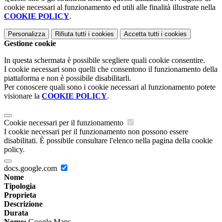
cookie necessari al funzionamento ed utili alle finalità illustrate nella
COOKIE POLICY
.
Personalizza
Rifiuta tutti
i cookies
Accetta tutti
i cookies
Gestione cookie
In questa schermata è possibile scegliere quali cookie consentire.
I cookie necessari sono quelli che consentono il funzionamento della
piattaforma e non è possibile disabilitarli.
Per conoscere quali sono i cookie necessari al funzionamento potete
visionare la
COOKIE POLICY
.
Cookie necessari per il funzionamento
I cookie necessari per il funzionamento non possono essere
disabilitati. È possibile consultare l'elenco nella pagina della cookie
policy.
docs.google.com
Nome
Tipologia
Proprieta
Descrizione
Durata
Nome:
Google Maps