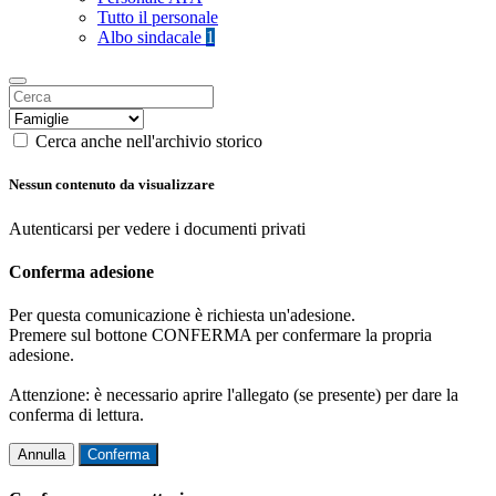
Tutto il personale
Albo sindacale
1
Cerca anche nell'archivio storico
Nessun contenuto da visualizzare
Autenticarsi per vedere i documenti privati
Conferma adesione
Per questa comunicazione è richiesta un'adesione.
Premere sul bottone CONFERMA per confermare la propria
adesione.
Attenzione: è necessario aprire l'allegato (se presente) per dare la
conferma di lettura.
Annulla
Conferma