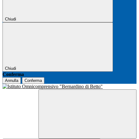
Chiudi
Chiudi
Conferma
Annulla
Conferma