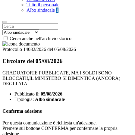
Tutto il personale
Albo sindacale
1
Cerca anche nell'archivio storico
Protocollo 14082/2026 del 05/08/2026
Circolare del 05/08/2026
GRADUATORIE PUBBLICATE, MA I SOLDI SONO
BLOCCATI!,IL MINISTERO SI DIMENTICA (ANCORA)
DEGLI ATA
Pubblicato il:
05/08/2026
Tipologia:
Albo sindacale
Conferma adesione
Per questa comunicazione è richiesta un'adesione.
Premere sul bottone CONFERMA per confermare la propria
adesione.