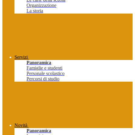
Organizzazione
La storia
Servizi
Panoramica
Famiglie e studenti
Personale scolastico
Percorsi di studio
Novità
Panoramica