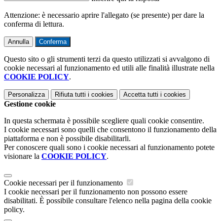
Attenzione: è necessario aprire l'allegato (se presente) per dare la
conferma di lettura.
Annulla
Conferma
Questo sito o gli strumenti terzi da questo utilizzati si avvalgono di
cookie necessari al funzionamento ed utili alle finalità illustrate nella
COOKIE POLICY
.
Personalizza
Rifiuta tutti
i cookies
Accetta tutti
i cookies
Gestione cookie
In questa schermata è possibile scegliere quali cookie consentire.
I cookie necessari sono quelli che consentono il funzionamento della
piattaforma e non è possibile disabilitarli.
Per conoscere quali sono i cookie necessari al funzionamento potete
visionare la
COOKIE POLICY
.
Cookie necessari per il funzionamento
I cookie necessari per il funzionamento non possono essere
disabilitati. È possibile consultare l'elenco nella pagina della cookie
policy.