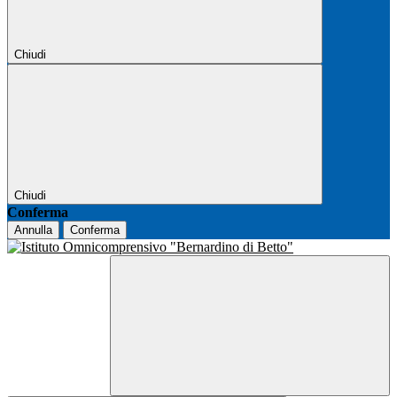
Chiudi
Chiudi
Conferma
Annulla
Conferma