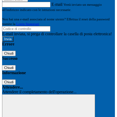
E-mail
Verrà inviato un messaggio
all'indirizzo indicato con le istruzioni necessarie.
Non hai una e-mail associata al nome utente? Effettua il reset della password
tramite la
Login Spaggiari
E-mail inviata, si prega di controllare la casella di posta elettronica!
Errore
Chiudi
Successo
Chiudi
Informazione
Chiudi
Attendere...
Attendere il completamento dell'operazione...