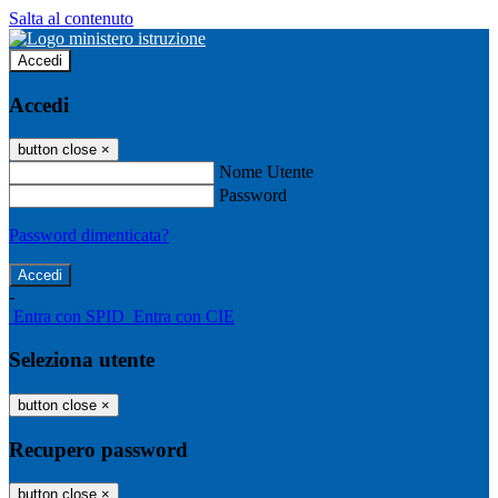
Salta al contenuto
Accedi
Accedi
button close
×
Nome Utente
Password
Password dimenticata?
-
Entra con SPID
Entra con CIE
Seleziona utente
button close
×
Recupero password
button close
×