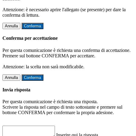
Attenzione: è necessario aprire l'allegato (se presente) per dare la
conferma di lettura.
Annulla
Conferma
Conferma per accettazione
Per questa comunicazione è richiesta una conferma di accettazione.
Premere sul bottone CONFERMA per accettare.
Attenzione: la scelta non sarà modificabile.
Annulla
Conferma
Invia risposta
Per questa comunicazione è richiesta una risposta.
Scrivere la risposta nel campo di testo sottostante e premere sul
bottone CONFERMA per confermare la propria adesione.
Inserire qui la risposta