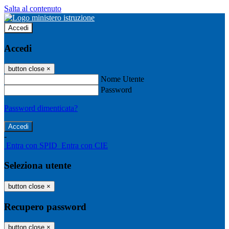
Salta al contenuto
Accedi
Accedi
button close
×
Nome Utente
Password
Password dimenticata?
-
Entra con SPID
Entra con CIE
Seleziona utente
button close
×
Recupero password
button close
×