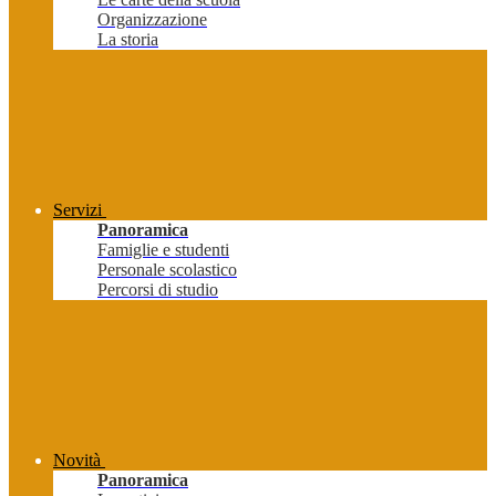
Organizzazione
La storia
Servizi
Panoramica
Famiglie e studenti
Personale scolastico
Percorsi di studio
Novità
Panoramica