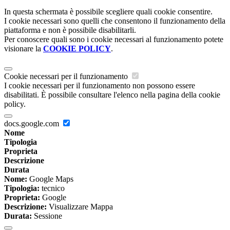
In questa schermata è possibile scegliere quali cookie consentire.
I cookie necessari sono quelli che consentono il funzionamento della
piattaforma e non è possibile disabilitarli.
Per conoscere quali sono i cookie necessari al funzionamento potete
visionare la
COOKIE POLICY
.
Cookie necessari per il funzionamento
I cookie necessari per il funzionamento non possono essere
disabilitati. È possibile consultare l'elenco nella pagina della cookie
policy.
docs.google.com
Nome
Tipologia
Proprieta
Descrizione
Durata
Nome:
Google Maps
Tipologia:
tecnico
Proprieta:
Google
Descrizione:
Visualizzare Mappa
Durata:
Sessione