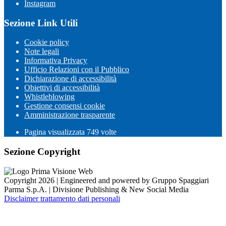
Instagram
Sezione Link Utili
Cookie policy
Note legali
Informativa Privacy
Ufficio Relazioni con il Pubblico
Dichiarazione di accessibilità
Obiettivi di accessibilità
Whistleblowing
Gestione consensi cookie
Amministrazione trasparente
Pagina visualizzata
749
volte
Sezione Copyright
Copyright 2026 | Engineered and powered by Gruppo Spaggiari
Parma S.p.A. | Divisione Publishing & New Social Media
Disclaimer trattamento dati personali