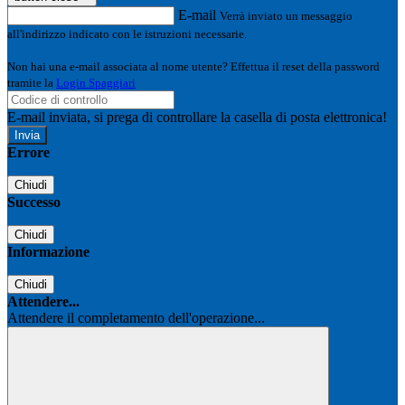
E-mail
Verrà inviato un messaggio
all'indirizzo indicato con le istruzioni necessarie.
Non hai una e-mail associata al nome utente? Effettua il reset della password
tramite la
Login Spaggiari
E-mail inviata, si prega di controllare la casella di posta elettronica!
Errore
Chiudi
Successo
Chiudi
Informazione
Chiudi
Attendere...
Attendere il completamento dell'operazione...