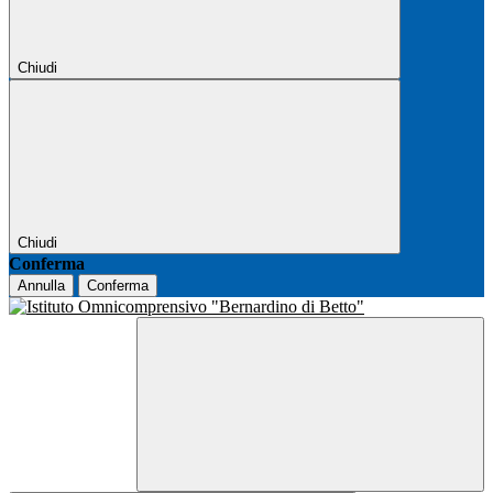
Chiudi
Chiudi
Conferma
Annulla
Conferma