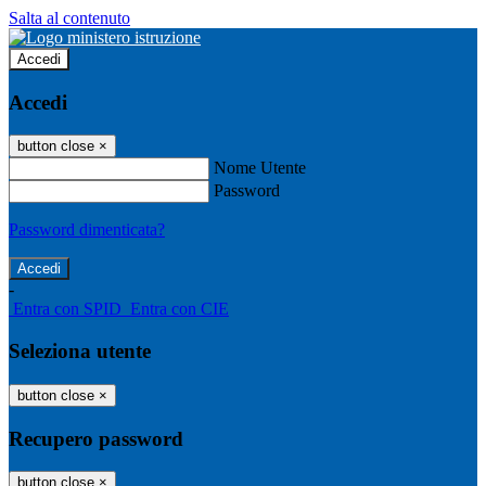
Salta al contenuto
Accedi
Accedi
button close
×
Nome Utente
Password
Password dimenticata?
-
Entra con SPID
Entra con CIE
Seleziona utente
button close
×
Recupero password
button close
×