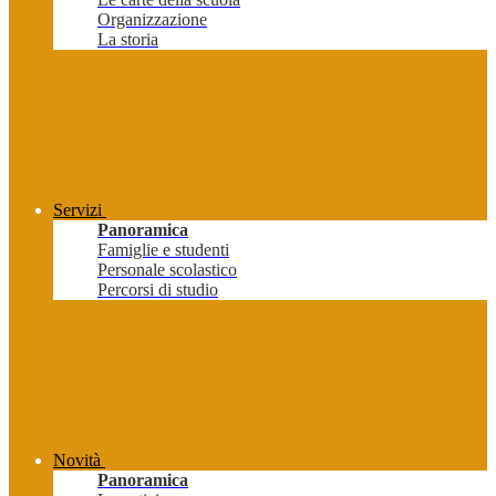
Organizzazione
La storia
Servizi
Panoramica
Famiglie e studenti
Personale scolastico
Percorsi di studio
Novità
Panoramica