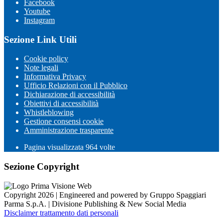
Facebook
Youtube
Instagram
Sezione Link Utili
Cookie policy
Note legali
Informativa Privacy
Ufficio Relazioni con il Pubblico
Dichiarazione di accessibilità
Obiettivi di accessibilità
Whistleblowing
Gestione consensi cookie
Amministrazione trasparente
Pagina visualizzata
964
volte
Sezione Copyright
Copyright 2026 | Engineered and powered by Gruppo Spaggiari
Parma S.p.A. | Divisione Publishing & New Social Media
Disclaimer trattamento dati personali