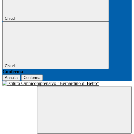
Chiudi
Chiudi
Conferma
Annulla
Conferma