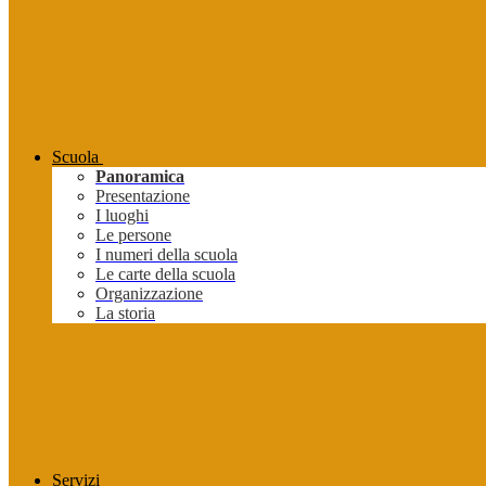
Scuola
Panoramica
Presentazione
I luoghi
Le persone
I numeri della scuola
Le carte della scuola
Organizzazione
La storia
Servizi