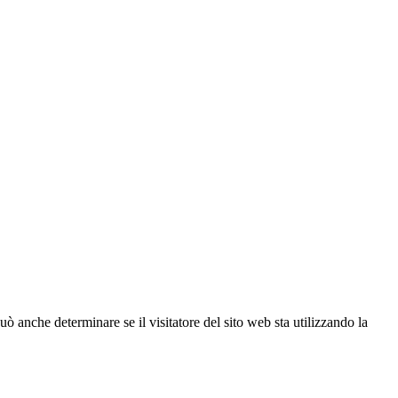
ò anche determinare se il visitatore del sito web sta utilizzando la