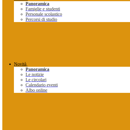
Panoramica
Famiglie e studenti
Personale scolastico
Percorsi di studio
Novità
Panoramica
Le notizie
Le circolari
Calendario eventi
Albo online