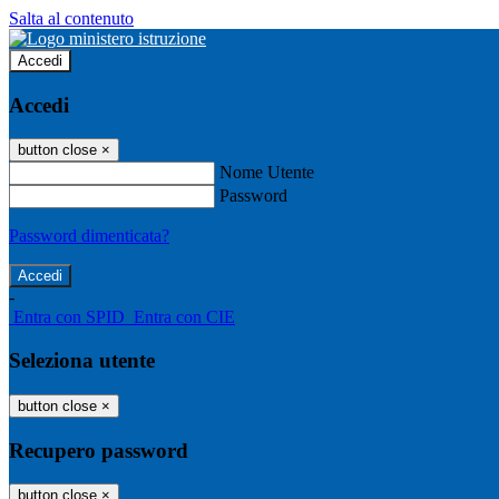
Salta al contenuto
Accedi
Accedi
button close
×
Nome Utente
Password
Password dimenticata?
-
Entra con SPID
Entra con CIE
Seleziona utente
button close
×
Recupero password
button close
×