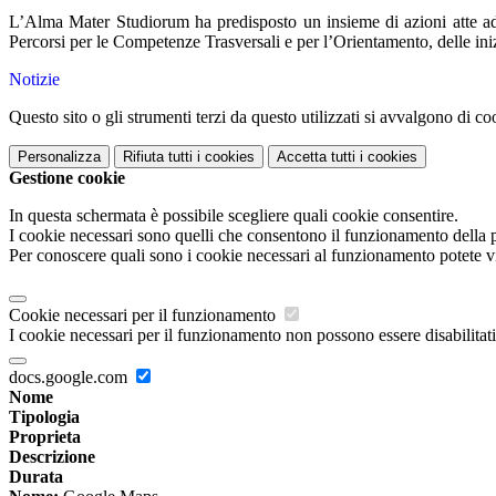
L’Alma Mater Studiorum ha predisposto un insieme di azioni atte ad a
Percorsi per le Competenze Trasversali e per l’Orientamento, delle iniz
Notizie
Questo sito o gli strumenti terzi da questo utilizzati si avvalgono di coo
Personalizza
Rifiuta tutti
i cookies
Accetta tutti
i cookies
Gestione cookie
In questa schermata è possibile scegliere quali cookie consentire.
I cookie necessari sono quelli che consentono il funzionamento della pi
Per conoscere quali sono i cookie necessari al funzionamento potete v
Cookie necessari per il funzionamento
I cookie necessari per il funzionamento non possono essere disabilitati.
docs.google.com
Nome
Tipologia
Proprieta
Descrizione
Durata