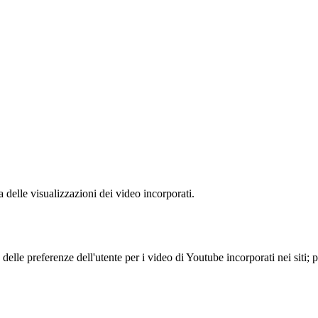
delle visualizzazioni dei video incorporati.
lle preferenze dell'utente per i video di Youtube incorporati nei siti; pu