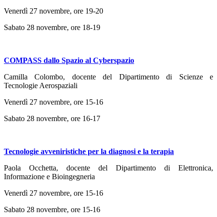
Venerdì 27 novembre, ore 19-20
Sabato 28 novembre, ore 18-19
COMPASS dallo Spazio al Cyberspazio
Camilla Colombo, docente del Dipartimento di Scienze e
Tecnologie Aerospaziali
Venerdì 27 novembre, ore 15-16
Sabato 28 novembre, ore 16-17
Tecnologie avveniristiche per la diagnosi e la terapia
Paola Occhetta, docente del Dipartimento di Elettronica,
Informazione e Bioingegneria
Venerdì 27 novembre, ore 15-16
Sabato 28 novembre, ore 15-16