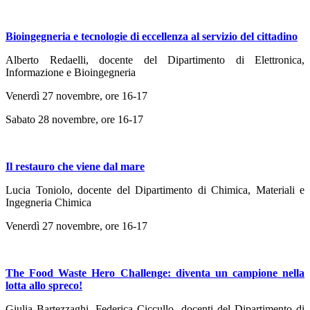
Bioingegneria e tecnologie di eccellenza al servizio del cittadino
Alberto Redaelli, docente del Dipartimento di Elettronica,
Informazione e Bioingegneria
Venerdì 27 novembre, ore 16-17
Sabato 28 novembre, ore 16-17
Il restauro che viene dal mare
Lucia Toniolo, docente del Dipartimento di Chimica, Materiali e
Ingegneria Chimica
Venerdì 27 novembre, ore 16-17
The Food Waste Hero Challenge: diventa un campione nella
lotta allo spreco!
Giulia Bartezzaghi, Federica Ciccullo, docenti del Dipartimento di