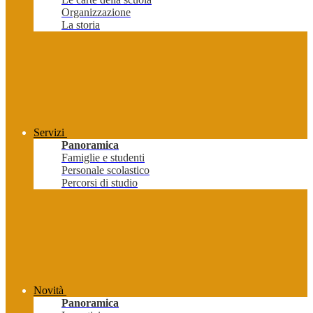
Organizzazione
La storia
Servizi
Panoramica
Famiglie e studenti
Personale scolastico
Percorsi di studio
Novità
Panoramica