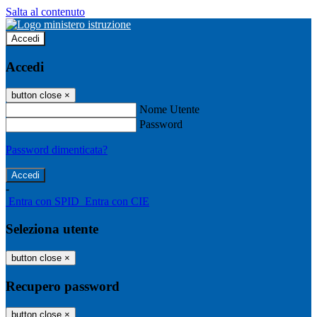
Salta al contenuto
Accedi
Accedi
button close
×
Nome Utente
Password
Password dimenticata?
-
Entra con SPID
Entra con CIE
Seleziona utente
button close
×
Recupero password
button close
×