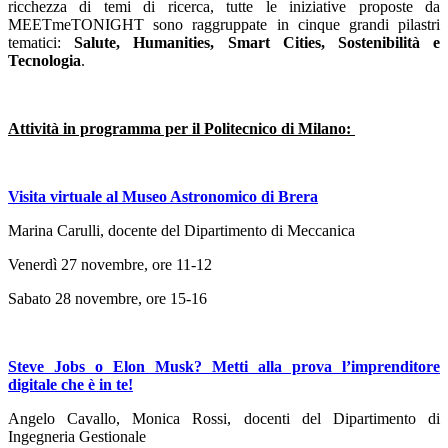
ricchezza di temi di ricerca, tutte le iniziative proposte da
MEETmeTONIGHT sono raggruppate in cinque grandi pilastri
tematici:
Salute, Humanities, Smart Cities, Sostenibilità e
Tecnologia
.
Attività in programma per il Politecnico di Milano:
Visita virtuale al Museo Astronomico di Brera
Marina Carulli, docente del Dipartimento di Meccanica
Venerdì 27 novembre, ore 11-12
Sabato 28 novembre, ore 15-16
Steve Jobs o Elon Musk? Metti alla prova l’imprenditore
digitale che è in te!
Angelo Cavallo, Monica Rossi, docenti del Dipartimento di
Ingegneria Gestionale