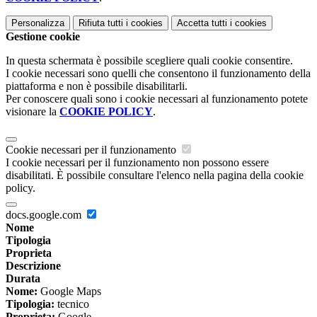
Personalizza
Rifiuta tutti
i cookies
Accetta tutti
i cookies
Gestione cookie
In questa schermata è possibile scegliere quali cookie consentire.
I cookie necessari sono quelli che consentono il funzionamento della
piattaforma e non è possibile disabilitarli.
Per conoscere quali sono i cookie necessari al funzionamento potete
visionare la
COOKIE POLICY
.
Cookie necessari per il funzionamento
I cookie necessari per il funzionamento non possono essere
disabilitati. È possibile consultare l'elenco nella pagina della cookie
policy.
docs.google.com
Nome
Tipologia
Proprieta
Descrizione
Durata
Nome:
Google Maps
Tipologia:
tecnico
Proprieta:
Google