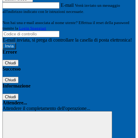
E-mail
Verrà inviato un messaggio
all'indirizzo indicato con le istruzioni necessarie.
Non hai una e-mail associata al nome utente? Effettua il reset della password
tramite la
Login Spaggiari
E-mail inviata, si prega di controllare la casella di posta elettronica!
Errore
Chiudi
Successo
Chiudi
Informazione
Chiudi
Attendere...
Attendere il completamento dell'operazione...