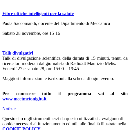
Fibre ottiche intelligenti per la salute
Paola Saccomandi, docente del Dipartimento di Meccanica
Sabato 28 novembre, ore 15-16
Talk divulgativi
Talk di divulgazione scientifica della durata di 15 minuti, tenuti da
ricercatori moderati dal giornalista di Radio24 Maurizio Melis.
Venerdì 27 e sabato 28, ore 15:00 – 19:45
Maggiori informazioni e iscrizioni alla scheda di ogni evento.
Per conoscere tutto il programma vai al sito
www.meetmetonight.it
Notizie
Questo sito o gli strumenti terzi da questo utilizzati si avvalgono di
cookie necessari al funzionamento ed utili alle finalità illustrate nella
COOKIE POLICY
.