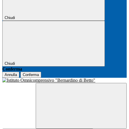
Chiudi
Chiudi
Conferma
Annulla
Conferma