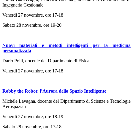
Ingegneria Gestionale
Venerdì 27 novembre, ore 17-18
Sabato 28 novembre, ore 19-20
Nuovi materiali e metodi intelligenti per la medicina
personalizzata
Dario Polli, docente del Dipartimento di Fisica
Venerdì 27 novembre, ore 17-18
Robby the Robot: l’Aurora dello Spazio Intelligente
Michèle Lavagna, docente del Dipartimento di Scienze e Tecnologie
Aerospaziali
Venerdì 27 novembre, ore 18-19
Sabato 28 novembre, ore 17-18