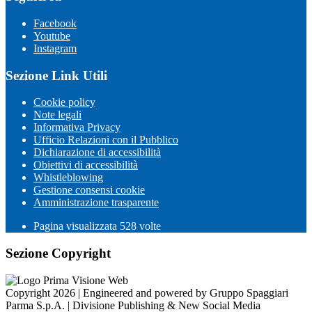
Facebook
Youtube
Instagram
Sezione Link Utili
Cookie policy
Note legali
Informativa Privacy
Ufficio Relazioni con il Pubblico
Dichiarazione di accessibilità
Obiettivi di accessibilità
Whistleblowing
Gestione consensi cookie
Amministrazione trasparente
Pagina visualizzata
528
volte
Sezione Copyright
Copyright 2026 | Engineered and powered by Gruppo Spaggiari
Parma S.p.A. | Divisione Publishing & New Social Media