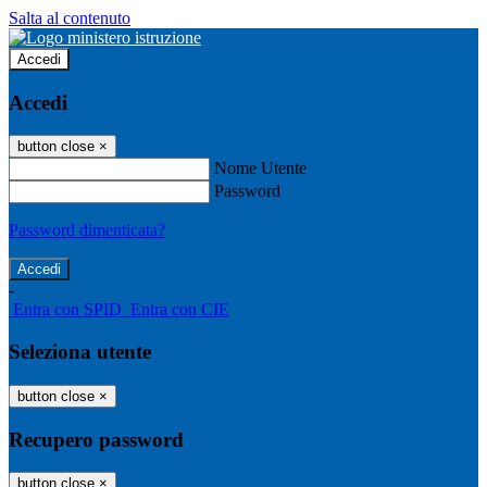
Salta al contenuto
Accedi
Accedi
button close
×
Nome Utente
Password
Password dimenticata?
-
Entra con SPID
Entra con CIE
Seleziona utente
button close
×
Recupero password
button close
×