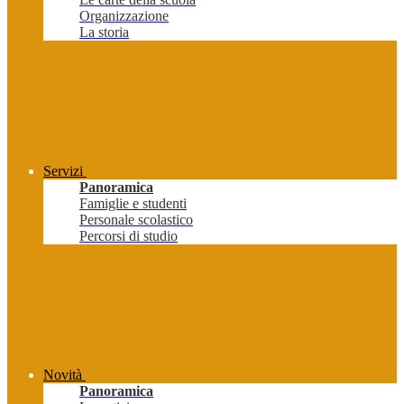
Organizzazione
La storia
Servizi
Panoramica
Famiglie e studenti
Personale scolastico
Percorsi di studio
Novità
Panoramica