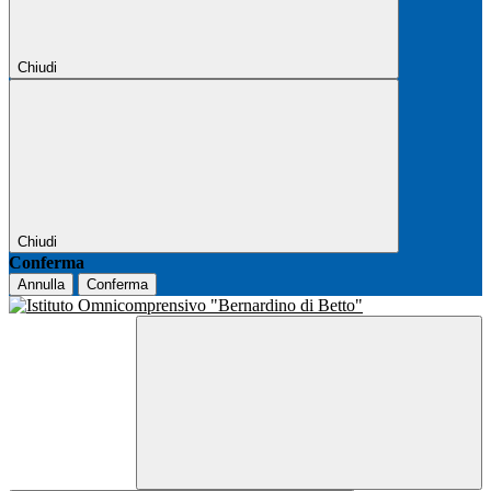
Chiudi
Chiudi
Conferma
Annulla
Conferma