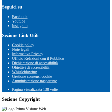
Seguici su
Facebook
Youtube
Instagram
Sezione Link Utili
Cookie policy
Note legali
Informativa Privacy
Ufficio Relazioni con il Pubblico
Dichiarazione di accessibilità
Obiettivi di accessibilità
Whistleblowing
Gestione consensi cookie
Amministrazione trasparente
Pagina visualizzata
138
volte
Sezione Copyright