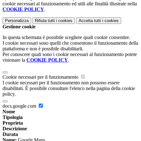
cookie necessari al funzionamento ed utili alle finalità illustrate nella
COOKIE POLICY
.
Personalizza
Rifiuta tutti
i cookies
Accetta tutti
i cookies
Gestione cookie
In questa schermata è possibile scegliere quali cookie consentire.
I cookie necessari sono quelli che consentono il funzionamento della
piattaforma e non è possibile disabilitarli.
Per conoscere quali sono i cookie necessari al funzionamento potete
visionare la
COOKIE POLICY
.
Cookie necessari per il funzionamento
I cookie necessari per il funzionamento non possono essere
disabilitati. È possibile consultare l'elenco nella pagina della cookie
policy.
docs.google.com
Nome
Tipologia
Proprieta
Descrizione
Durata
Nome:
Google Maps