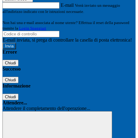
E-mail
Verrà inviato un messaggio
all'indirizzo indicato con le istruzioni necessarie.
Non hai una e-mail associata al nome utente? Effettua il reset della password
tramite la
Login Spaggiari
E-mail inviata, si prega di controllare la casella di posta elettronica!
Errore
Chiudi
Successo
Chiudi
Informazione
Chiudi
Attendere...
Attendere il completamento dell'operazione...