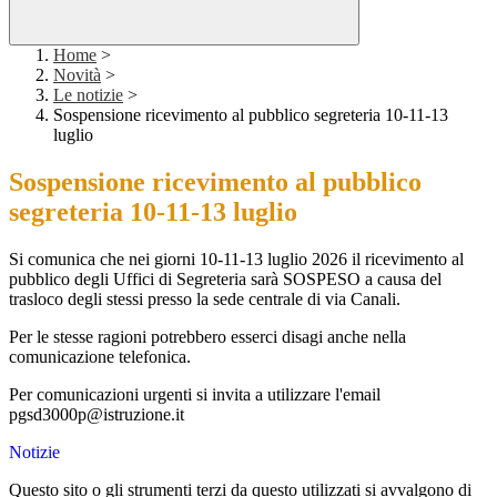
Home
>
Novità
>
Le notizie
>
Sospensione ricevimento al pubblico segreteria 10-11-13
luglio
Sospensione ricevimento al pubblico
segreteria 10-11-13 luglio
Si comunica che nei giorni 10-11-13 luglio 2026 il ricevimento al
pubblico degli Uffici di Segreteria sarà SOSPESO a causa del
trasloco degli stessi presso la sede centrale di via Canali.
Per le stesse ragioni potrebbero esserci disagi anche nella
comunicazione telefonica.
Per comunicazioni urgenti si invita a utilizzare l'email
pgsd3000p@istruzione.it
Notizie
Questo sito o gli strumenti terzi da questo utilizzati si avvalgono di