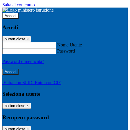
Salta al contenuto
Accedi
Accedi
button close
×
Nome Utente
Password
Password dimenticata?
-
Entra con SPID
Entra con CIE
Seleziona utente
button close
×
Recupero password
button close
×