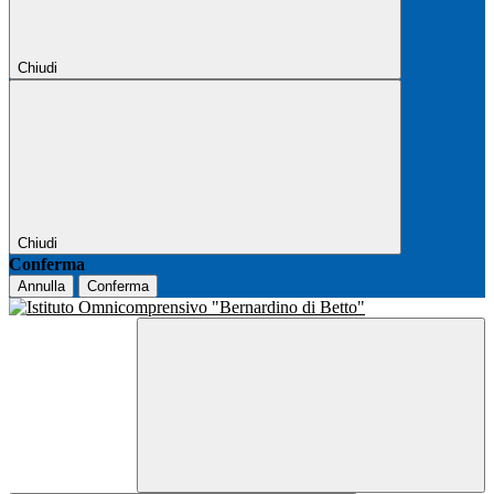
Chiudi
Chiudi
Conferma
Annulla
Conferma