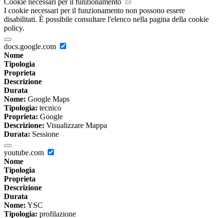
Cookie necessari per il funzionamento
I cookie necessari per il funzionamento non possono essere
disabilitati. È possibile consultare l'elenco nella pagina della cookie
policy.
docs.google.com
Nome
Tipologia
Proprieta
Descrizione
Durata
Nome:
Google Maps
Tipologia:
tecnico
Proprieta:
Google
Descrizione:
Visualizzare Mappa
Durata:
Sessione
youtube.com
Nome
Tipologia
Proprieta
Descrizione
Durata
Nome:
YSC
Tipologia:
profilazione