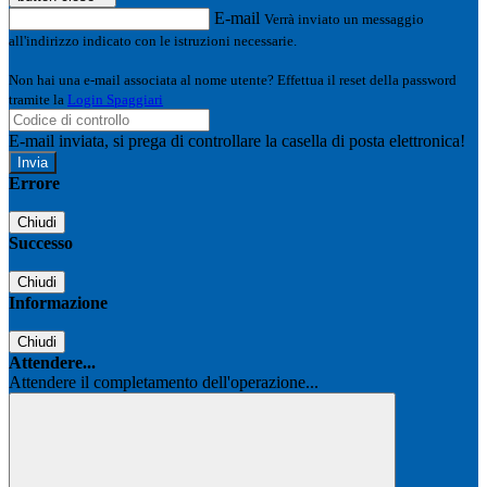
E-mail
Verrà inviato un messaggio
all'indirizzo indicato con le istruzioni necessarie.
Non hai una e-mail associata al nome utente? Effettua il reset della password
tramite la
Login Spaggiari
E-mail inviata, si prega di controllare la casella di posta elettronica!
Errore
Chiudi
Successo
Chiudi
Informazione
Chiudi
Attendere...
Attendere il completamento dell'operazione...