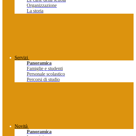
Organizzazione
La storia
Servizi
Panoramica
Famiglie e studenti
Personale scolastico
Percorsi di studio
Novità
Panoramica