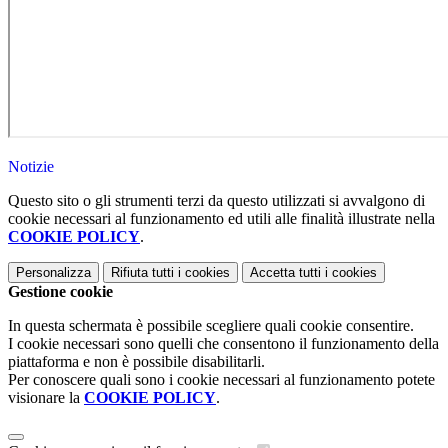
Notizie
Questo sito o gli strumenti terzi da questo utilizzati si avvalgono di
cookie necessari al funzionamento ed utili alle finalità illustrate nella
COOKIE POLICY
.
Personalizza
Rifiuta tutti
i cookies
Accetta tutti
i cookies
Gestione cookie
In questa schermata è possibile scegliere quali cookie consentire.
I cookie necessari sono quelli che consentono il funzionamento della
piattaforma e non è possibile disabilitarli.
Per conoscere quali sono i cookie necessari al funzionamento potete
visionare la
COOKIE POLICY
.