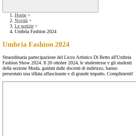
Home
>
Novità
>
Le notizie
>
Umbria Fashion 2024
Umbria Fashion 2024
Straordinaria partecipazione del Liceo Artistico Di Betto all'Umbria
Fashion Show 2024. Il 20 ottobre 2024, le studentesse e gli studenti
della sezione Moda, guidati dalle docenti di indirizzo, hanno
presentato una sfilata affascinante e di grande impatto. Complimenti!