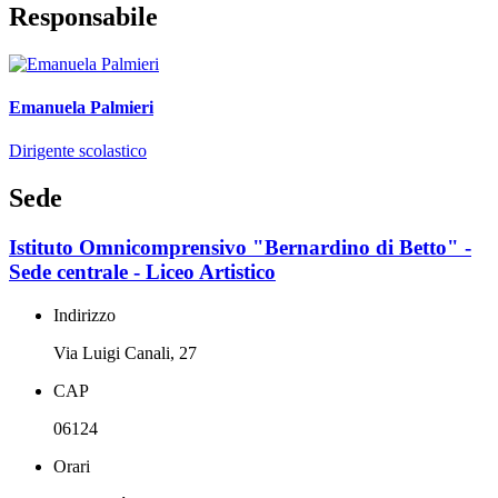
Responsabile
Emanuela Palmieri
Dirigente scolastico
Sede
Istituto Omnicomprensivo "Bernardino di Betto" -
Sede centrale - Liceo Artistico
Indirizzo
Via Luigi Canali, 27
CAP
06124
Orari