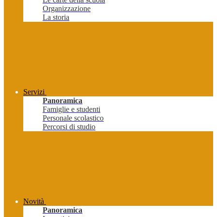
Organizzazione
La storia
Servizi
Panoramica
Famiglie e studenti
Personale scolastico
Percorsi di studio
Novità
Panoramica