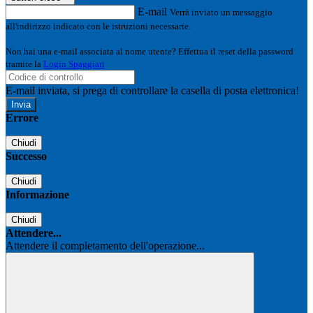
E-mail
Verrà inviato un messaggio
all'indirizzo indicato con le istruzioni necessarie.
Non hai una e-mail associata al nome utente? Effettua il reset della password
tramite la
Login Spaggiari
E-mail inviata, si prega di controllare la casella di posta elettronica!
Errore
Chiudi
Successo
Chiudi
Informazione
Chiudi
Attendere...
Attendere il completamento dell'operazione...