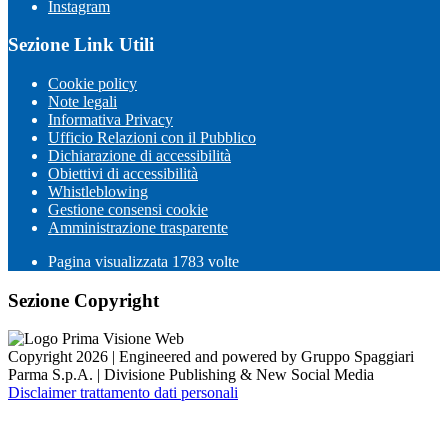
Instagram
Sezione Link Utili
Cookie policy
Note legali
Informativa Privacy
Ufficio Relazioni con il Pubblico
Dichiarazione di accessibilità
Obiettivi di accessibilità
Whistleblowing
Gestione consensi cookie
Amministrazione trasparente
Pagina visualizzata
1783
volte
Sezione Copyright
Copyright 2026 | Engineered and powered by Gruppo Spaggiari
Parma S.p.A. | Divisione Publishing & New Social Media
Disclaimer trattamento dati personali