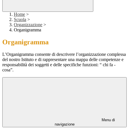
Home
>
Scuola
>
Organizzazione
>
Organigramma
Organigramma
L’Organigramma consente di descrivere l’organizzazione complessa
del nostro Istituto e di rappresentare una mappa delle competenze e
responsabilità dei soggetti e delle specifiche funzioni: “ chi fa -
cosa”.
Menu di
navigazione