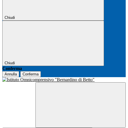
Chiudi
Chiudi
Conferma
Annulla
Conferma