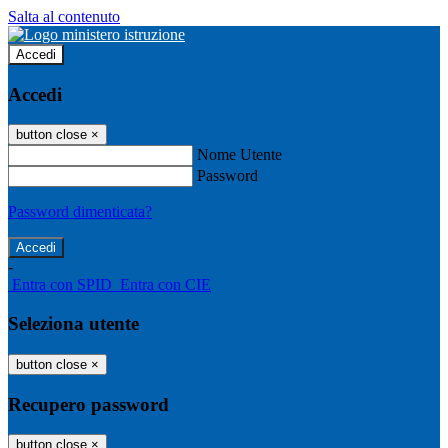
Salta al contenuto
Accedi
Accedi
button close
×
Nome Utente
Password
Password dimenticata?
-
Entra con SPID
Entra con CIE
Seleziona utente
button close
×
Recupero password
button close
×