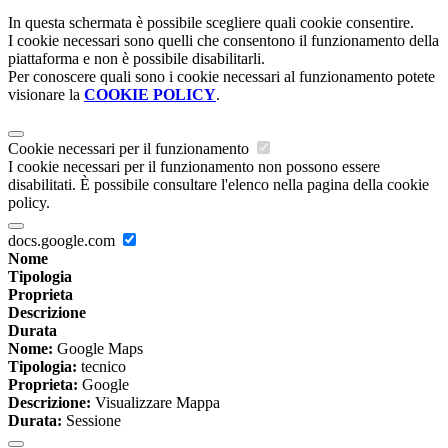
In questa schermata è possibile scegliere quali cookie consentire.
I cookie necessari sono quelli che consentono il funzionamento della
piattaforma e non è possibile disabilitarli.
Per conoscere quali sono i cookie necessari al funzionamento potete
visionare la
COOKIE POLICY
.
Cookie necessari per il funzionamento
I cookie necessari per il funzionamento non possono essere
disabilitati. È possibile consultare l'elenco nella pagina della cookie
policy.
docs.google.com
Nome
Tipologia
Proprieta
Descrizione
Durata
Nome:
Google Maps
Tipologia:
tecnico
Proprieta:
Google
Descrizione:
Visualizzare Mappa
Durata:
Sessione