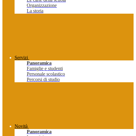
Organizzazione
La storia
Servizi
Panoramica
Famiglie e studenti
Personale scolastico
Percorsi di studio
Novità
Panoramica