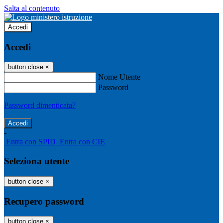
Salta al contenuto
Accedi
Accedi
button close
×
Nome Utente
Password
Password dimenticata?
-
Entra con SPID
Entra con CIE
Seleziona utente
button close
×
Recupero password
button close
×