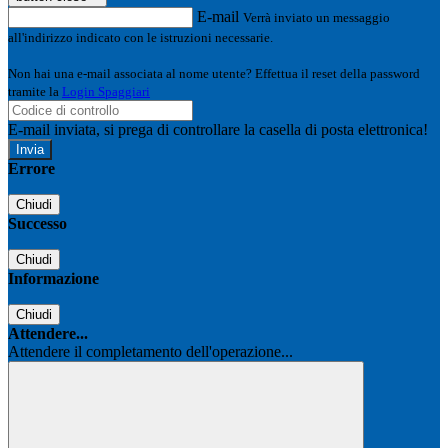
E-mail
Verrà inviato un messaggio
all'indirizzo indicato con le istruzioni necessarie.
Non hai una e-mail associata al nome utente? Effettua il reset della password
tramite la
Login Spaggiari
E-mail inviata, si prega di controllare la casella di posta elettronica!
Errore
Chiudi
Successo
Chiudi
Informazione
Chiudi
Attendere...
Attendere il completamento dell'operazione...