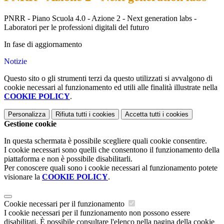
PNRR - Piano Scuola 4.0 - Azione 2 - Next generation labs -
Laboratori per le professioni digitali del futuro
In fase di aggiornamento
Notizie
Questo sito o gli strumenti terzi da questo utilizzati si avvalgono di
cookie necessari al funzionamento ed utili alle finalità illustrate nella
COOKIE POLICY
.
Personalizza
Rifiuta tutti
i cookies
Accetta tutti
i cookies
Gestione cookie
In questa schermata è possibile scegliere quali cookie consentire.
I cookie necessari sono quelli che consentono il funzionamento della
piattaforma e non è possibile disabilitarli.
Per conoscere quali sono i cookie necessari al funzionamento potete
visionare la
COOKIE POLICY
.
Cookie necessari per il funzionamento
I cookie necessari per il funzionamento non possono essere
disabilitati. È possibile consultare l'elenco nella pagina della cookie