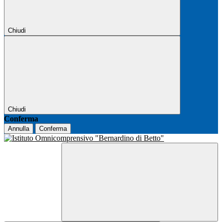
Chiudi
Chiudi
Conferma
Annulla
Conferma