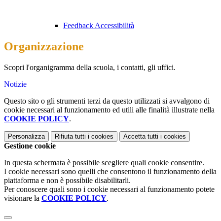
Feedback Accessibilità
Organizzazione
Scopri l'organigramma della scuola, i contatti, gli uffici.
Notizie
Questo sito o gli strumenti terzi da questo utilizzati si avvalgono di
cookie necessari al funzionamento ed utili alle finalità illustrate nella
COOKIE POLICY
.
Personalizza
Rifiuta tutti
i cookies
Accetta tutti
i cookies
Gestione cookie
In questa schermata è possibile scegliere quali cookie consentire.
I cookie necessari sono quelli che consentono il funzionamento della
piattaforma e non è possibile disabilitarli.
Per conoscere quali sono i cookie necessari al funzionamento potete
visionare la
COOKIE POLICY
.