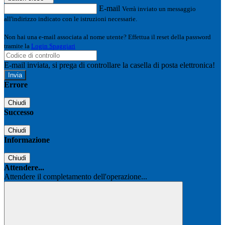
E-mail
Verrà inviato un messaggio
all'indirizzo indicato con le istruzioni necessarie.
Non hai una e-mail associata al nome utente? Effettua il reset della password
tramite la
Login Spaggiari
E-mail inviata, si prega di controllare la casella di posta elettronica!
Errore
Chiudi
Successo
Chiudi
Informazione
Chiudi
Attendere...
Attendere il completamento dell'operazione...