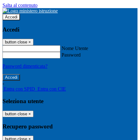
Salta al contenuto
Accedi
Accedi
button close
×
Nome Utente
Password
Password dimenticata?
-
Entra con SPID
Entra con CIE
Seleziona utente
button close
×
Recupero password
button close
×