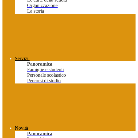
Organizzazione
La storia
Servizi
Panoramica
Famiglie e studenti
Personale scolastico
Percorsi di studio
Novità
Panoramica