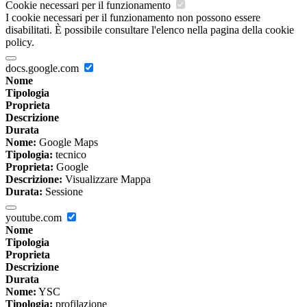
Cookie necessari per il funzionamento
I cookie necessari per il funzionamento non possono essere
disabilitati. È possibile consultare l'elenco nella pagina della cookie
policy.
docs.google.com
Nome
Tipologia
Proprieta
Descrizione
Durata
Nome:
Google Maps
Tipologia:
tecnico
Proprieta:
Google
Descrizione:
Visualizzare Mappa
Durata:
Sessione
youtube.com
Nome
Tipologia
Proprieta
Descrizione
Durata
Nome:
YSC
Tipologia:
profilazione