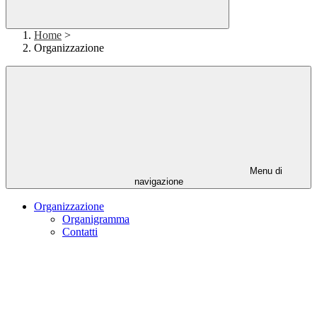
Home
>
Organizzazione
Menu di
navigazione
Organizzazione
Organigramma
Contatti