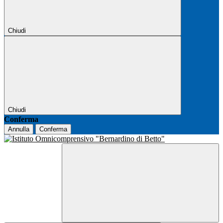
Chiudi
Chiudi
Conferma
Annulla
Conferma