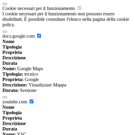
Cookie necessari per il funzionamento
I cookie necessari per il funzionamento non possono essere
disabilitati. È possibile consultare l'elenco nella pagina della cookie
policy.
docs.google.com
Nome
Tipologia
Proprieta
Descrizione
Durata
Nome:
Google Maps
Tipologia:
tecnico
Proprieta:
Google
Descrizione:
Visualizzare Mappa
Durata:
Sessione
youtube.com
Nome
Tipologia
Proprieta
Descrizione
Durata
Nome:
YSC