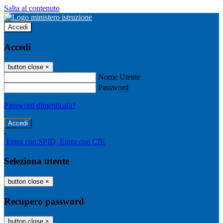
Salta al contenuto
Accedi
Accedi
button close
×
Nome Utente
Password
Password dimenticata?
-
Entra con SPID
Entra con CIE
Seleziona utente
button close
×
Recupero password
button close
×