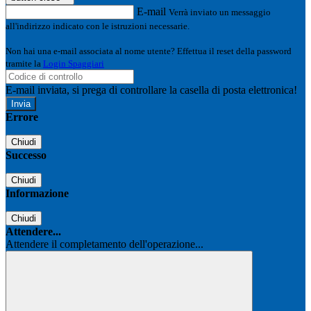
E-mail
Verrà inviato un messaggio
all'indirizzo indicato con le istruzioni necessarie.
Non hai una e-mail associata al nome utente? Effettua il reset della password
tramite la
Login Spaggiari
E-mail inviata, si prega di controllare la casella di posta elettronica!
Errore
Chiudi
Successo
Chiudi
Informazione
Chiudi
Attendere...
Attendere il completamento dell'operazione...