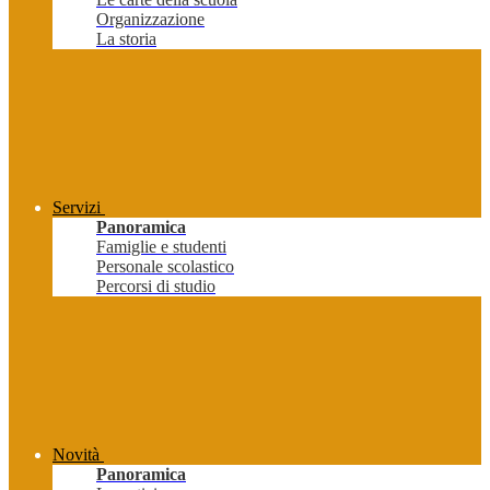
Organizzazione
La storia
Servizi
Panoramica
Famiglie e studenti
Personale scolastico
Percorsi di studio
Novità
Panoramica