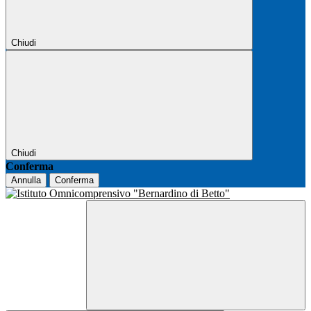
Chiudi
Chiudi
Conferma
Annulla
Conferma