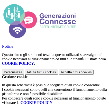
Notizie
Questo sito o gli strumenti terzi da questo utilizzati si avvalgono di
cookie necessari al funzionamento ed utili alle finalità illustrate nella
COOKIE POLICY
.
Personalizza
Rifiuta tutti
i cookies
Accetta tutti
i cookies
Gestione cookie
In questa schermata è possibile scegliere quali cookie consentire.
I cookie necessari sono quelli che consentono il funzionamento della
piattaforma e non è possibile disabilitarli.
Per conoscere quali sono i cookie necessari al funzionamento potete
visionare la
COOKIE POLICY
.