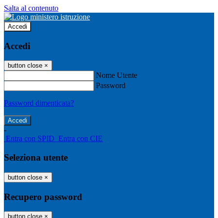
Salta al contenuto
Accedi
Accedi
button close
×
Nome Utente
Password
Password dimenticata?
-
Entra con SPID
Entra con CIE
Seleziona utente
button close
×
Recupero password
button close
×