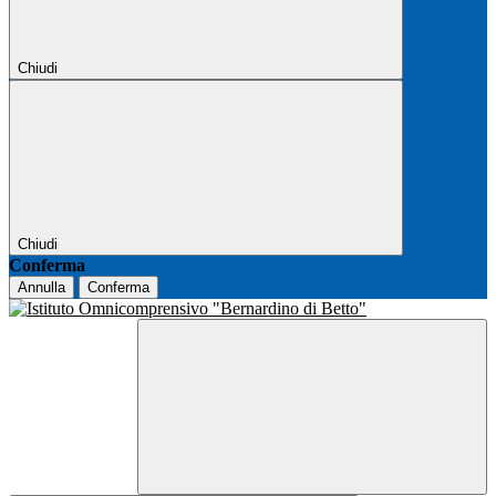
Chiudi
Chiudi
Conferma
Annulla
Conferma