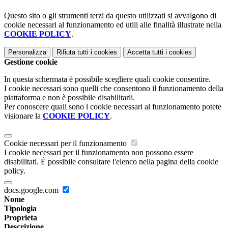
Questo sito o gli strumenti terzi da questo utilizzati si avvalgono di
cookie necessari al funzionamento ed utili alle finalità illustrate nella
COOKIE POLICY
.
Personalizza
Rifiuta tutti
i cookies
Accetta tutti
i cookies
Gestione cookie
In questa schermata è possibile scegliere quali cookie consentire.
I cookie necessari sono quelli che consentono il funzionamento della
piattaforma e non è possibile disabilitarli.
Per conoscere quali sono i cookie necessari al funzionamento potete
visionare la
COOKIE POLICY
.
Cookie necessari per il funzionamento
I cookie necessari per il funzionamento non possono essere
disabilitati. È possibile consultare l'elenco nella pagina della cookie
policy.
docs.google.com
Nome
Tipologia
Proprieta
Descrizione