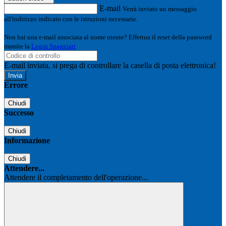
E-mail
Verrà inviato un messaggio
all'indirizzo indicato con le istruzioni necessarie.
Non hai una e-mail associata al nome utente? Effettua il reset della password
tramite la
Login Spaggiari
E-mail inviata, si prega di controllare la casella di posta elettronica!
Errore
Chiudi
Successo
Chiudi
Informazione
Chiudi
Attendere...
Attendere il completamento dell'operazione...