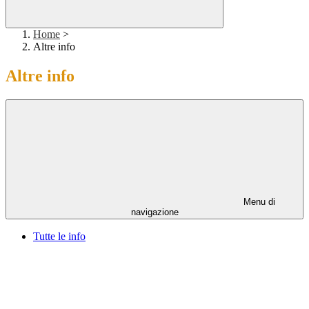
Home
>
Altre info
Altre info
Menu di
navigazione
Tutte le info