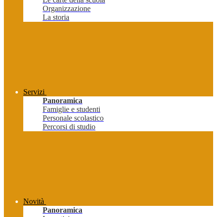
Organizzazione
La storia
Servizi
Panoramica
Famiglie e studenti
Personale scolastico
Percorsi di studio
Novità
Panoramica