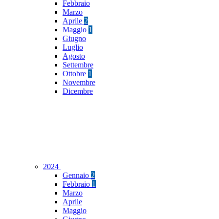
Febbraio
Marzo
Aprile
2
Maggio
1
Giugno
Luglio
Agosto
Settembre
Ottobre
1
Novembre
Dicembre
2024
Gennaio
2
Febbraio
1
Marzo
Aprile
Maggio