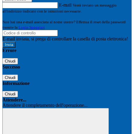
E-mail
Verrà inviato un messaggio
all'indirizzo indicato con le istruzioni necessarie.
Non hai una e-mail associata al nome utente? Effettua il reset della password
tramite la
Login Spaggiari
E-mail inviata, si prega di controllare la casella di posta elettronica!
Errore
Chiudi
Successo
Chiudi
Informazione
Chiudi
Attendere...
Attendere il completamento dell'operazione...