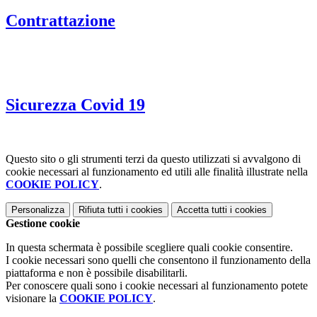
Contrattazione
Sicurezza Covid 19
Questo sito o gli strumenti terzi da questo utilizzati si avvalgono di
cookie necessari al funzionamento ed utili alle finalità illustrate nella
COOKIE POLICY
.
Personalizza
Rifiuta tutti
i cookies
Accetta tutti
i cookies
Gestione cookie
In questa schermata è possibile scegliere quali cookie consentire.
I cookie necessari sono quelli che consentono il funzionamento della
piattaforma e non è possibile disabilitarli.
Per conoscere quali sono i cookie necessari al funzionamento potete
visionare la
COOKIE POLICY
.