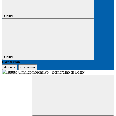
Chiudi
Chiudi
Conferma
Annulla
Conferma