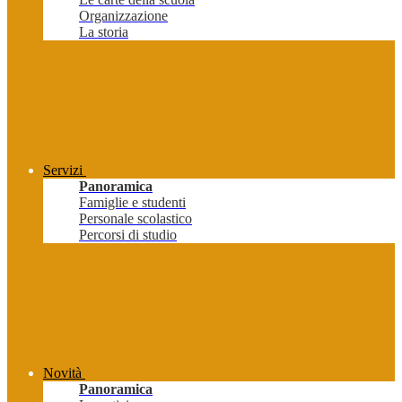
Organizzazione
La storia
Servizi
Panoramica
Famiglie e studenti
Personale scolastico
Percorsi di studio
Novità
Panoramica