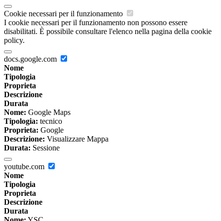
Cookie necessari per il funzionamento
I cookie necessari per il funzionamento non possono essere
disabilitati. È possibile consultare l'elenco nella pagina della cookie
policy.
docs.google.com
Nome
Tipologia
Proprieta
Descrizione
Durata
Nome:
Google Maps
Tipologia:
tecnico
Proprieta:
Google
Descrizione:
Visualizzare Mappa
Durata:
Sessione
youtube.com
Nome
Tipologia
Proprieta
Descrizione
Durata
Nome:
YSC