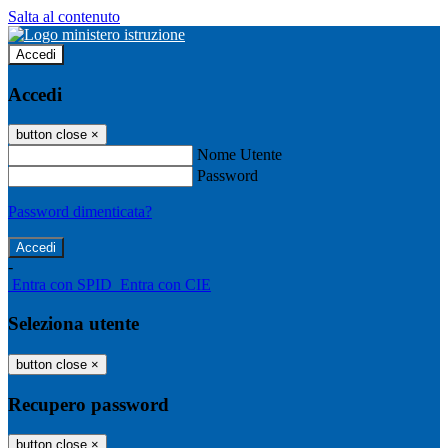
Salta al contenuto
Accedi
Accedi
button close
×
Nome Utente
Password
Password dimenticata?
-
Entra con SPID
Entra con CIE
Seleziona utente
button close
×
Recupero password
button close
×