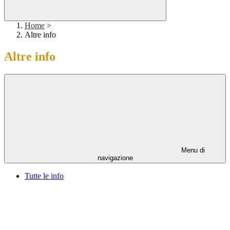
Home
>
Altre info
Altre info
Menu di
navigazione
Tutte le info