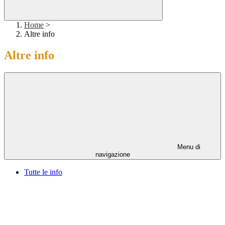
Home
>
Altre info
Altre info
Menu di
navigazione
Tutte le info