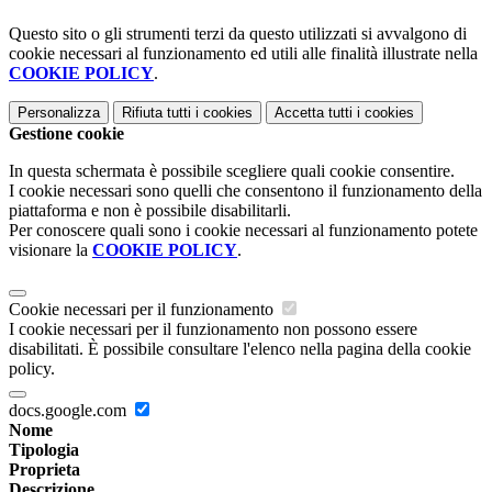
Questo sito o gli strumenti terzi da questo utilizzati si avvalgono di
cookie necessari al funzionamento ed utili alle finalità illustrate nella
COOKIE POLICY
.
Personalizza
Rifiuta tutti
i cookies
Accetta tutti
i cookies
Gestione cookie
In questa schermata è possibile scegliere quali cookie consentire.
I cookie necessari sono quelli che consentono il funzionamento della
piattaforma e non è possibile disabilitarli.
Per conoscere quali sono i cookie necessari al funzionamento potete
visionare la
COOKIE POLICY
.
Cookie necessari per il funzionamento
I cookie necessari per il funzionamento non possono essere
disabilitati. È possibile consultare l'elenco nella pagina della cookie
policy.
docs.google.com
Nome
Tipologia
Proprieta
Descrizione