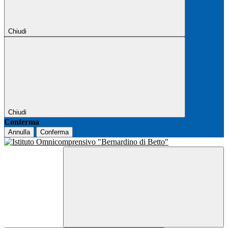
Chiudi
Chiudi
Conferma
Annulla
Conferma