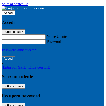
Salta al contenuto
Accedi
Accedi
button close
×
Nome Utente
Password
Password dimenticata?
-
Entra con SPID
Entra con CIE
Seleziona utente
button close
×
Recupero password
button close
×