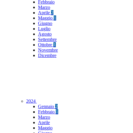
Febbraio
Marzo
Aprile
2
Maggio
1
Giugno
Luglio
Agosto
Settembre
Ottobre
1
Novembre
Dicembre
2024
Gennaio
2
Febbraio
1
Marzo
Aprile
Maggio