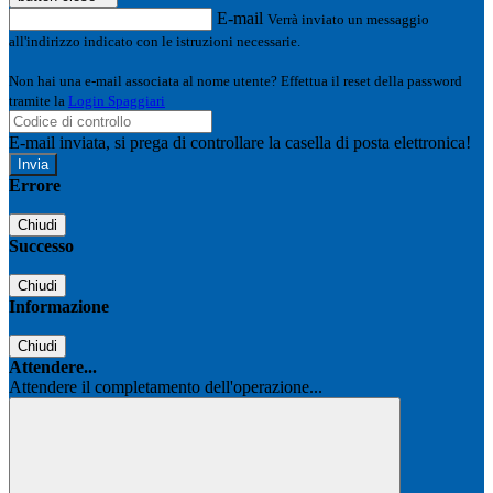
E-mail
Verrà inviato un messaggio
all'indirizzo indicato con le istruzioni necessarie.
Non hai una e-mail associata al nome utente? Effettua il reset della password
tramite la
Login Spaggiari
E-mail inviata, si prega di controllare la casella di posta elettronica!
Errore
Chiudi
Successo
Chiudi
Informazione
Chiudi
Attendere...
Attendere il completamento dell'operazione...