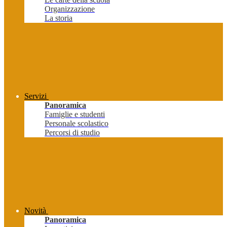
Organizzazione
La storia
Servizi
Panoramica
Famiglie e studenti
Personale scolastico
Percorsi di studio
Novità
Panoramica