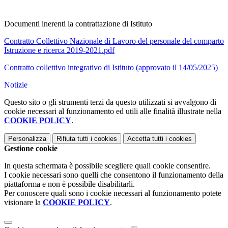
Documenti inerenti la contrattazione di Istituto
Contratto Collettivo Nazionale di Lavoro del personale del comparto
Istruzione e ricerca 2019-2021.pdf
Contratto collettivo integrativo di Istituto (approvato il 14/05/2025)
Notizie
Questo sito o gli strumenti terzi da questo utilizzati si avvalgono di
cookie necessari al funzionamento ed utili alle finalità illustrate nella
COOKIE POLICY
.
Personalizza
Rifiuta tutti
i cookies
Accetta tutti
i cookies
Gestione cookie
In questa schermata è possibile scegliere quali cookie consentire.
I cookie necessari sono quelli che consentono il funzionamento della
piattaforma e non è possibile disabilitarli.
Per conoscere quali sono i cookie necessari al funzionamento potete
visionare la
COOKIE POLICY
.