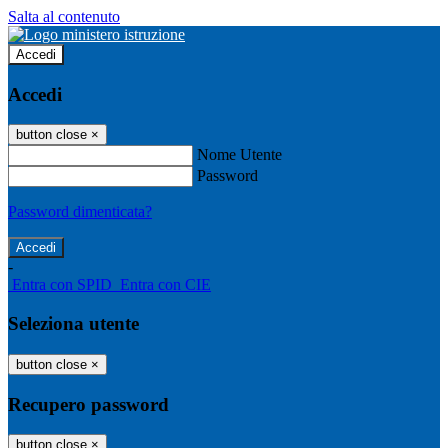
Salta al contenuto
Accedi
Accedi
button close
×
Nome Utente
Password
Password dimenticata?
-
Entra con SPID
Entra con CIE
Seleziona utente
button close
×
Recupero password
button close
×