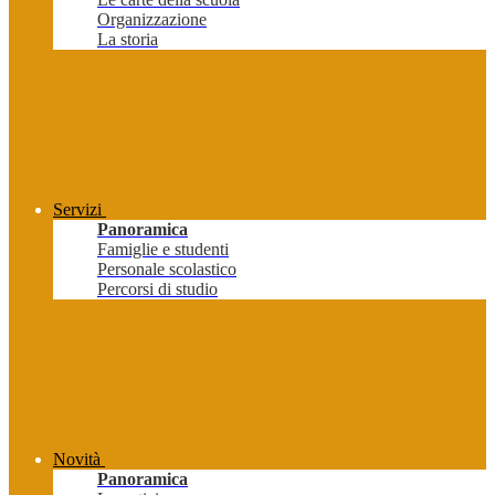
Organizzazione
La storia
Servizi
Panoramica
Famiglie e studenti
Personale scolastico
Percorsi di studio
Novità
Panoramica