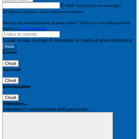
E-mail
Verrà inviato un messaggio
all'indirizzo indicato con le istruzioni necessarie.
Non hai una e-mail associata al nome utente? Effettua il reset della password
tramite la
Login Spaggiari
E-mail inviata, si prega di controllare la casella di posta elettronica!
Errore
Chiudi
Successo
Chiudi
Informazione
Chiudi
Attendere...
Attendere il completamento dell'operazione...