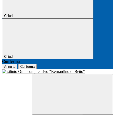
Chiudi
Chiudi
Conferma
Annulla
Conferma