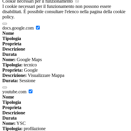
Cookie necessari per il funzionamento
I cookie necessari per il funzionamento non possono essere
disabilitati. È possibile consultare l'elenco nella pagina della cookie
policy.
docs.google.com
Nome
Tipologia
Proprieta
Descrizione
Durata
Nome:
Google Maps
Tipologia:
tecnico
Proprieta:
Google
Descrizione:
Visualizzare Mappa
Durata:
Sessione
youtube.com
Nome
Tipologia
Proprieta
Descrizione
Durata
Nome:
YSC
Tipologia:
profilazione