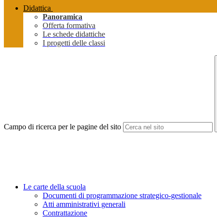
Didattica
Panoramica
Offerta formativa
Le schede didattiche
I progetti delle classi
Campo di ricerca per le pagine del sito
Le carte della scuola
Documenti di programmazione strategico-gestionale
Atti amministrativi generali
Contrattazione