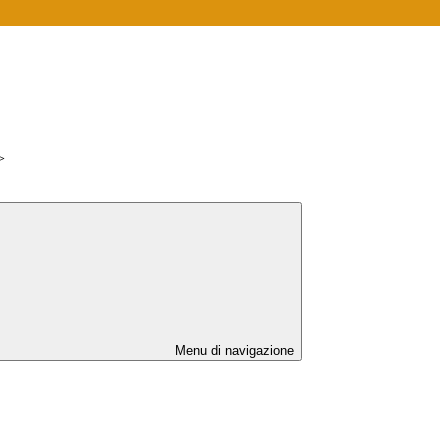
>
Menu di navigazione