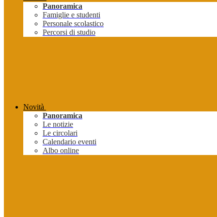
Panoramica
Famiglie e studenti
Personale scolastico
Percorsi di studio
Novità
Panoramica
Le notizie
Le circolari
Calendario eventi
Albo online