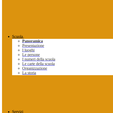
Scuola
Panoramica
Presentazione
I luoghi
Le persone
I numeri della scuola
Le carte della scuola
Organizzazione
La storia
Servizi