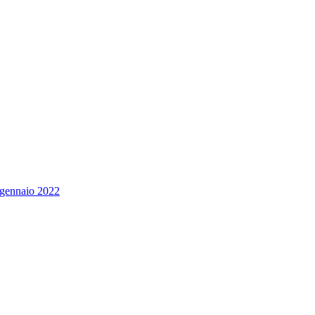
 7 gennaio 2022