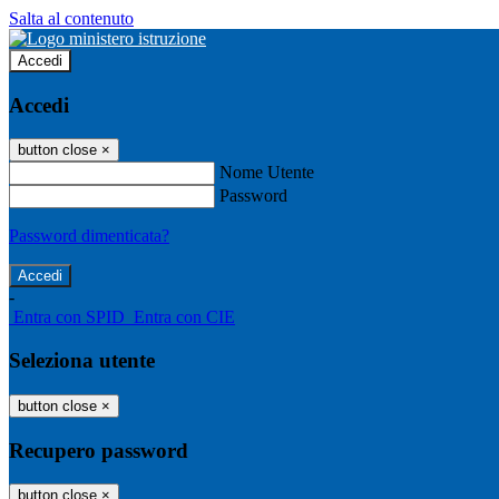
Salta al contenuto
Accedi
Accedi
button close
×
Nome Utente
Password
Password dimenticata?
-
Entra con SPID
Entra con CIE
Seleziona utente
button close
×
Recupero password
button close
×