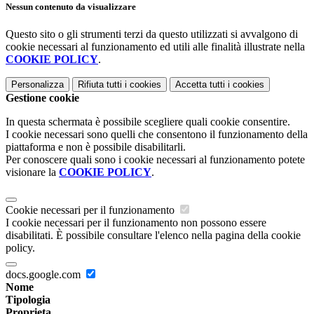
Nessun contenuto da visualizzare
Questo sito o gli strumenti terzi da questo utilizzati si avvalgono di
cookie necessari al funzionamento ed utili alle finalità illustrate nella
COOKIE POLICY
.
Personalizza
Rifiuta tutti
i cookies
Accetta tutti
i cookies
Gestione cookie
In questa schermata è possibile scegliere quali cookie consentire.
I cookie necessari sono quelli che consentono il funzionamento della
piattaforma e non è possibile disabilitarli.
Per conoscere quali sono i cookie necessari al funzionamento potete
visionare la
COOKIE POLICY
.
Cookie necessari per il funzionamento
I cookie necessari per il funzionamento non possono essere
disabilitati. È possibile consultare l'elenco nella pagina della cookie
policy.
docs.google.com
Nome
Tipologia
Proprieta