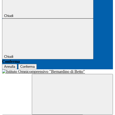
Chiudi
Chiudi
Conferma
Annulla
Conferma