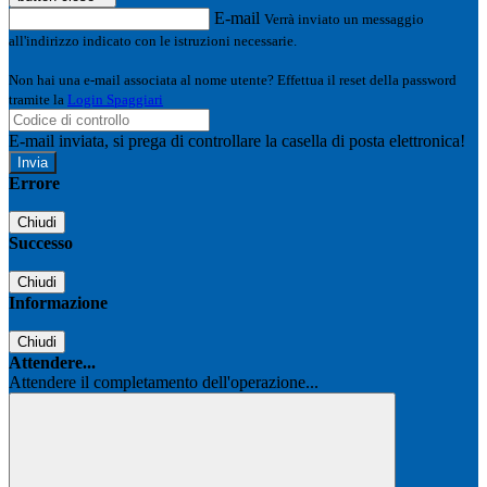
E-mail
Verrà inviato un messaggio
all'indirizzo indicato con le istruzioni necessarie.
Non hai una e-mail associata al nome utente? Effettua il reset della password
tramite la
Login Spaggiari
E-mail inviata, si prega di controllare la casella di posta elettronica!
Errore
Chiudi
Successo
Chiudi
Informazione
Chiudi
Attendere...
Attendere il completamento dell'operazione...