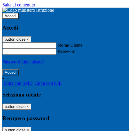
Salta al contenuto
Accedi
Accedi
button close
×
Nome Utente
Password
Password dimenticata?
-
Entra con SPID
Entra con CIE
Seleziona utente
button close
×
Recupero password
button close
×