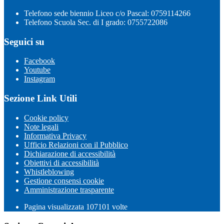
Telefono sede biennio Liceo c/o Pascal: 0759114266
Telefono Scuola Sec. di I grado: 0755722086
Seguici su
Facebook
Youtube
Instagram
Sezione Link Utili
Cookie policy
Note legali
Informativa Privacy
Ufficio Relazioni con il Pubblico
Dichiarazione di accessibilità
Obiettivi di accessibilità
Whistleblowing
Gestione consensi cookie
Amministrazione trasparente
Pagina visualizzata
107101
volte