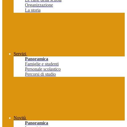
Organizzazione
La storia
Servizi
Panoramica
Famiglie e studenti
Personale scolastico
Percorsi di studio
Novità
Panoramica