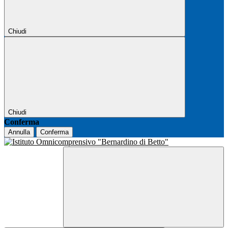
Chiudi
Chiudi
Conferma
Annulla
Conferma