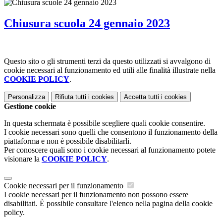
Chiusura scuola 24 gennaio 2023
Questo sito o gli strumenti terzi da questo utilizzati si avvalgono di
cookie necessari al funzionamento ed utili alle finalità illustrate nella
COOKIE POLICY
.
Personalizza
Rifiuta tutti
i cookies
Accetta tutti
i cookies
Gestione cookie
In questa schermata è possibile scegliere quali cookie consentire.
I cookie necessari sono quelli che consentono il funzionamento della
piattaforma e non è possibile disabilitarli.
Per conoscere quali sono i cookie necessari al funzionamento potete
visionare la
COOKIE POLICY
.
Cookie necessari per il funzionamento
I cookie necessari per il funzionamento non possono essere
disabilitati. È possibile consultare l'elenco nella pagina della cookie
policy.