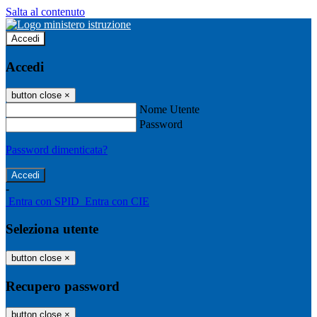
Salta al contenuto
Accedi
Accedi
button close
×
Nome Utente
Password
Password dimenticata?
-
Entra con SPID
Entra con CIE
Seleziona utente
button close
×
Recupero password
button close
×