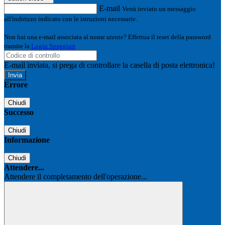
E-mail
Verrà inviato un messaggio
all'indirizzo indicato con le istruzioni necessarie.
Non hai una e-mail associata al nome utente? Effettua il reset della password
tramite la
Login Spaggiari
E-mail inviata, si prega di controllare la casella di posta elettronica!
Errore
Chiudi
Successo
Chiudi
Informazione
Chiudi
Attendere...
Attendere il completamento dell'operazione...