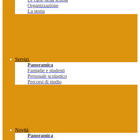
Organizzazione
La storia
Servizi
Panoramica
Famiglie e studenti
Personale scolastico
Percorsi di studio
Novità
Panoramica