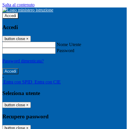
Salta al contenuto
Accedi
Accedi
button close
×
Nome Utente
Password
Password dimenticata?
-
Entra con SPID
Entra con CIE
Seleziona utente
button close
×
Recupero password
button close
×