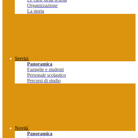
Organizzazione
La storia
Servizi
Panoramica
Famiglie e studenti
Personale scolastico
Percorsi di studio
Novità
Panoramica