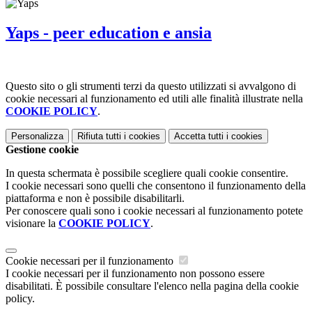
Yaps - peer education e ansia
Questo sito o gli strumenti terzi da questo utilizzati si avvalgono di
cookie necessari al funzionamento ed utili alle finalità illustrate nella
COOKIE POLICY
.
Personalizza
Rifiuta tutti
i cookies
Accetta tutti
i cookies
Gestione cookie
In questa schermata è possibile scegliere quali cookie consentire.
I cookie necessari sono quelli che consentono il funzionamento della
piattaforma e non è possibile disabilitarli.
Per conoscere quali sono i cookie necessari al funzionamento potete
visionare la
COOKIE POLICY
.
Cookie necessari per il funzionamento
I cookie necessari per il funzionamento non possono essere
disabilitati. È possibile consultare l'elenco nella pagina della cookie
policy.