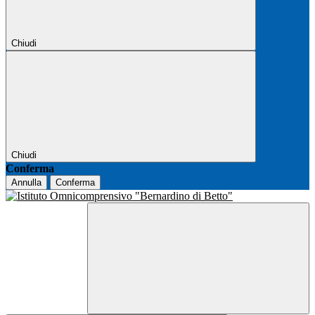
Chiudi
Chiudi
Conferma
Annulla
Conferma