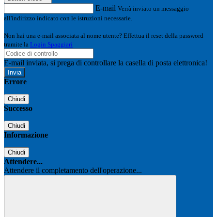
E-mail
Verrà inviato un messaggio
all'indirizzo indicato con le istruzioni necessarie.
Non hai una e-mail associata al nome utente? Effettua il reset della password
tramite la
Login Spaggiari
E-mail inviata, si prega di controllare la casella di posta elettronica!
Errore
Chiudi
Successo
Chiudi
Informazione
Chiudi
Attendere...
Attendere il completamento dell'operazione...