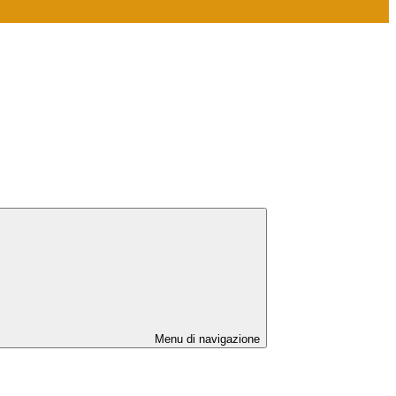
Menu di navigazione