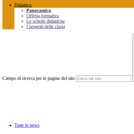
Didattica
Panoramica
Offerta formativa
Le schede didattiche
I progetti delle classi
Campo di ricerca per le pagine del sito
Tutte le news