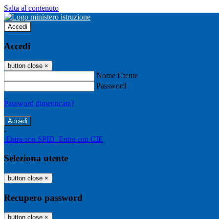
Salta al contenuto
Accedi
Accedi
button close
×
Nome Utente
Password
Password dimenticata?
-
Entra con SPID
Entra con CIE
Seleziona utente
button close
×
Recupero password
button close
×