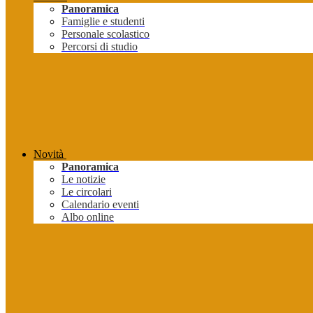
Panoramica
Famiglie e studenti
Personale scolastico
Percorsi di studio
Novità
Panoramica
Le notizie
Le circolari
Calendario eventi
Albo online