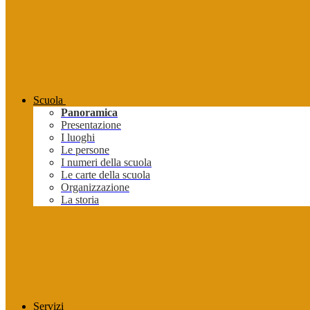
Scuola
Panoramica
Presentazione
I luoghi
Le persone
I numeri della scuola
Le carte della scuola
Organizzazione
La storia
Servizi