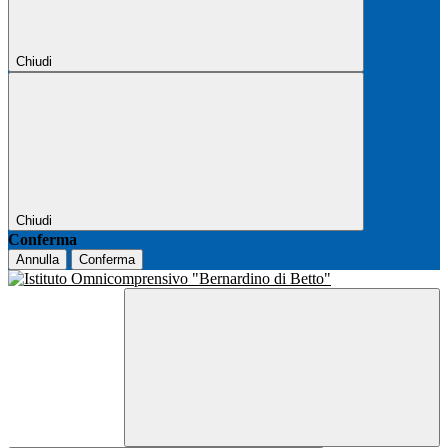
Chiudi
Chiudi
Conferma
Annulla
Conferma