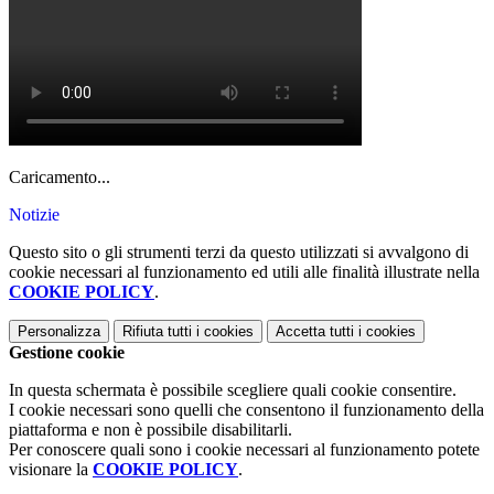
Caricamento...
Notizie
Questo sito o gli strumenti terzi da questo utilizzati si avvalgono di
cookie necessari al funzionamento ed utili alle finalità illustrate nella
COOKIE POLICY
.
Personalizza
Rifiuta tutti
i cookies
Accetta tutti
i cookies
Gestione cookie
In questa schermata è possibile scegliere quali cookie consentire.
I cookie necessari sono quelli che consentono il funzionamento della
piattaforma e non è possibile disabilitarli.
Per conoscere quali sono i cookie necessari al funzionamento potete
visionare la
COOKIE POLICY
.