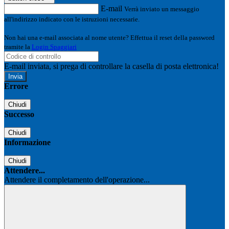
E-mail
Verrà inviato un messaggio
all'indirizzo indicato con le istruzioni necessarie.
Non hai una e-mail associata al nome utente? Effettua il reset della password
tramite la
Login Spaggiari
E-mail inviata, si prega di controllare la casella di posta elettronica!
Errore
Chiudi
Successo
Chiudi
Informazione
Chiudi
Attendere...
Attendere il completamento dell'operazione...