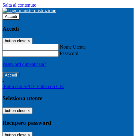
Salta al contenuto
Accedi
Accedi
button close
×
Nome Utente
Password
Password dimenticata?
-
Entra con SPID
Entra con CIE
Seleziona utente
button close
×
Recupero password
button close
×