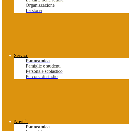
Organizzazione
La storia
Servizi
Panoramica
Famiglie e studenti
Personale scolastico
Percorsi di studio
Novità
Panoramica