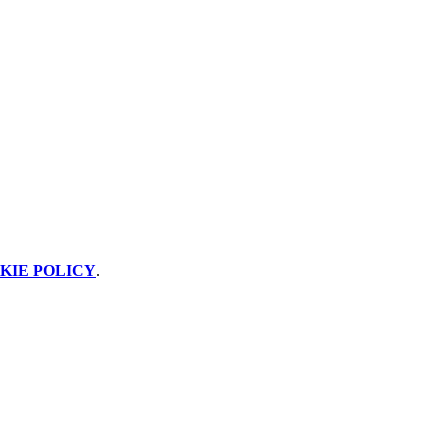
KIE POLICY
.