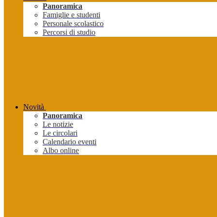
Panoramica
Famiglie e studenti
Personale scolastico
Percorsi di studio
Novità
Panoramica
Le notizie
Le circolari
Calendario eventi
Albo online