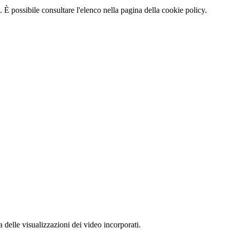
 È possibile consultare l'elenco nella pagina della cookie policy.
delle visualizzazioni dei video incorporati.