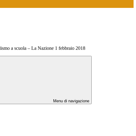
llismo a scuola – La Nazione 1 febbraio 2018
Menu di navigazione