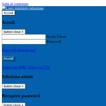
Salta al contenuto
Accedi
Accedi
button close
×
Nome Utente
Password
Password dimenticata?
-
Entra con SPID
Entra con CIE
Seleziona utente
button close
×
Recupero password
button close
×