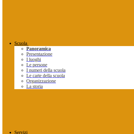
Scuola
Panoramica
Presentazione
I luoghi
Le persone
I numeri della scuola
Le carte della scuola
Organizzazione
La storia
Servizi