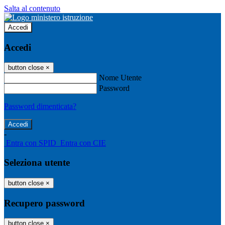
Salta al contenuto
Accedi
Accedi
button close
×
Nome Utente
Password
Password dimenticata?
-
Entra con SPID
Entra con CIE
Seleziona utente
button close
×
Recupero password
button close
×