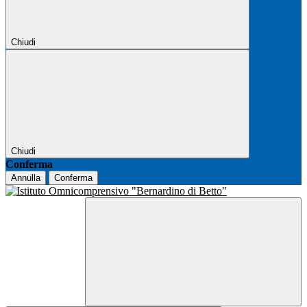
Chiudi
Chiudi
Conferma
Annulla
Conferma