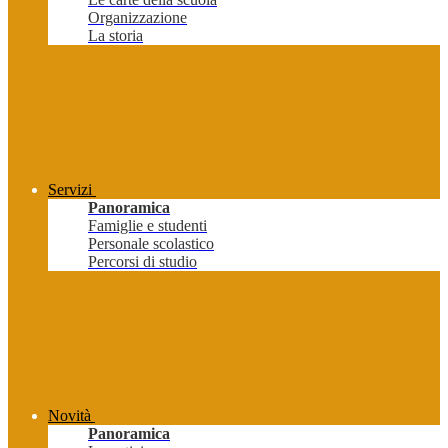
Organizzazione
La storia
Servizi
Panoramica
Famiglie e studenti
Personale scolastico
Percorsi di studio
Novità
Panoramica