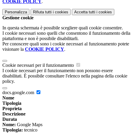
COOKIE POLICY
.
Personalizza
Rifiuta tutti
i cookies
Accetta tutti
i cookies
Gestione cookie
In questa schermata è possibile scegliere quali cookie consentire.
I cookie necessari sono quelli che consentono il funzionamento della
piattaforma e non è possibile disabilitarli.
Per conoscere quali sono i cookie necessari al funzionamento potete
visionare la
COOKIE POLICY
.
Cookie necessari per il funzionamento
I cookie necessari per il funzionamento non possono essere
disabilitati. È possibile consultare l'elenco nella pagina della cookie
policy.
docs.google.com
Nome
Tipologia
Proprieta
Descrizione
Durata
Nome:
Google Maps
Tipologia:
tecnico