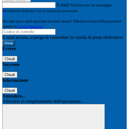
E-mail
Verrà inviato un messaggio
all'indirizzo indicato con le istruzioni necessarie.
Non hai una e-mail associata al nome utente? Effettua il reset della password
tramite la
Login Spaggiari
E-mail inviata, si prega di controllare la casella di posta elettronica!
Errore
Chiudi
Successo
Chiudi
Informazione
Chiudi
Attendere...
Attendere il completamento dell'operazione...