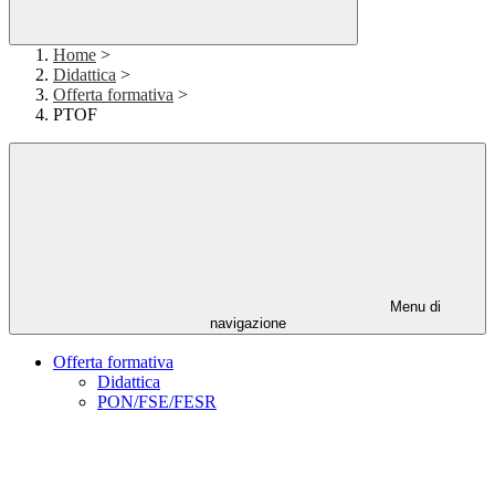
Home
>
Didattica
>
Offerta formativa
>
PTOF
Menu di
navigazione
Offerta formativa
Didattica
PON/FSE/FESR