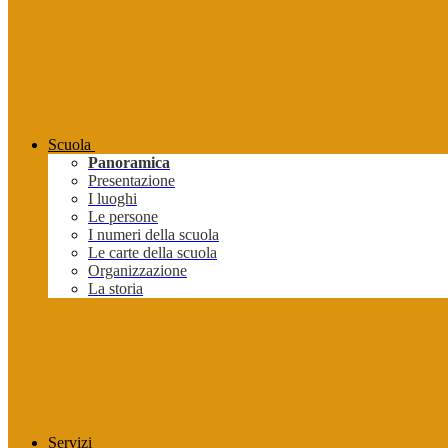
Scuola
Panoramica
Presentazione
I luoghi
Le persone
I numeri della scuola
Le carte della scuola
Organizzazione
La storia
Servizi