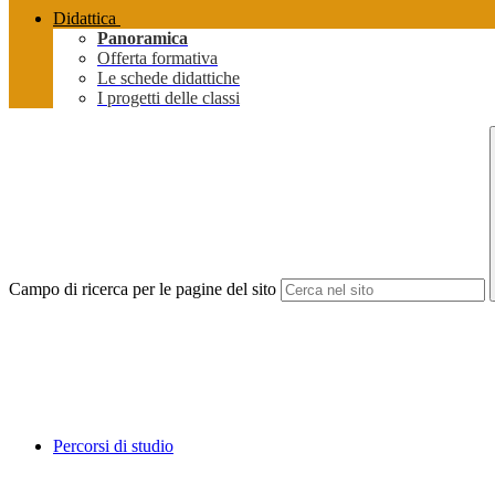
Didattica
Panoramica
Offerta formativa
Le schede didattiche
I progetti delle classi
Campo di ricerca per le pagine del sito
Percorsi di studio