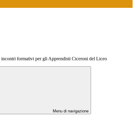
incontri formativi per gli Apprendisti Ciceroni del Liceo
Menu di navigazione