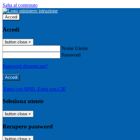
Salta al contenuto
Accedi
Accedi
button close
×
Nome Utente
Password
Password dimenticata?
-
Entra con SPID
Entra con CIE
Seleziona utente
button close
×
Recupero password
button close
×