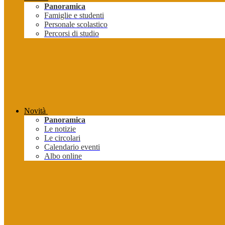
Panoramica
Famiglie e studenti
Personale scolastico
Percorsi di studio
Novità
Panoramica
Le notizie
Le circolari
Calendario eventi
Albo online