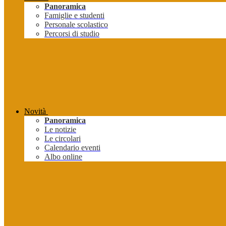
Panoramica
Famiglie e studenti
Personale scolastico
Percorsi di studio
Novità
Panoramica
Le notizie
Le circolari
Calendario eventi
Albo online