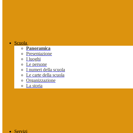
Scuola
Panoramica
Presentazione
I luoghi
Le persone
I numeri della scuola
Le carte della scuola
Organizzazione
La storia
Servizi