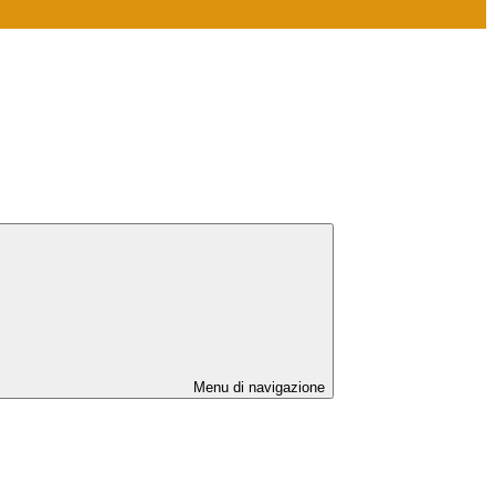
Menu di navigazione