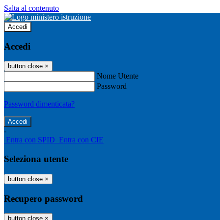
Salta al contenuto
Accedi
Accedi
button close
×
Nome Utente
Password
Password dimenticata?
-
Entra con SPID
Entra con CIE
Seleziona utente
button close
×
Recupero password
button close
×