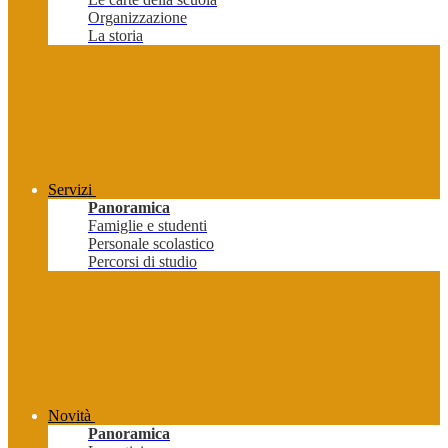
Organizzazione
La storia
Servizi
Panoramica
Famiglie e studenti
Personale scolastico
Percorsi di studio
Novità
Panoramica