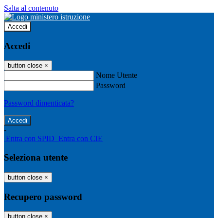
Salta al contenuto
Accedi
Accedi
button close
×
Nome Utente
Password
Password dimenticata?
-
Entra con SPID
Entra con CIE
Seleziona utente
button close
×
Recupero password
button close
×