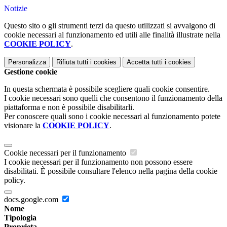
Notizie
Questo sito o gli strumenti terzi da questo utilizzati si avvalgono di
cookie necessari al funzionamento ed utili alle finalità illustrate nella
COOKIE POLICY
.
Personalizza
Rifiuta tutti
i cookies
Accetta tutti
i cookies
Gestione cookie
In questa schermata è possibile scegliere quali cookie consentire.
I cookie necessari sono quelli che consentono il funzionamento della
piattaforma e non è possibile disabilitarli.
Per conoscere quali sono i cookie necessari al funzionamento potete
visionare la
COOKIE POLICY
.
Cookie necessari per il funzionamento
I cookie necessari per il funzionamento non possono essere
disabilitati. È possibile consultare l'elenco nella pagina della cookie
policy.
docs.google.com
Nome
Tipologia
Proprieta