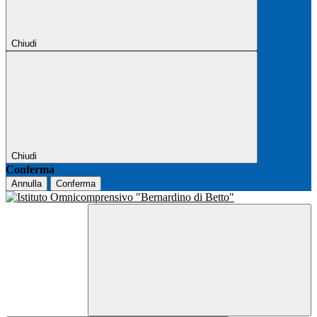
Chiudi
Chiudi
Conferma
Annulla
Conferma