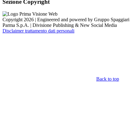
Sezione Copyright
Copyright 2026 | Engineered and powered by Gruppo Spaggiari
Parma S.p.A. | Divisione Publishing & New Social Media
Disclaimer trattamento dati personali
Back to top