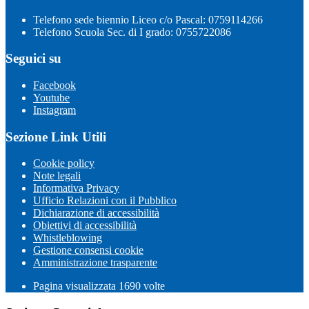
Telefono sede biennio Liceo c/o Pascal: 0759114266
Telefono Scuola Sec. di I grado: 0755722086
Seguici su
Facebook
Youtube
Instagram
Sezione Link Utili
Cookie policy
Note legali
Informativa Privacy
Ufficio Relazioni con il Pubblico
Dichiarazione di accessibilità
Obiettivi di accessibilità
Whistleblowing
Gestione consensi cookie
Amministrazione trasparente
Pagina visualizzata
1690
volte