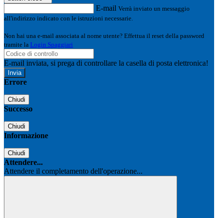
E-mail
Verrà inviato un messaggio
all'indirizzo indicato con le istruzioni necessarie.
Non hai una e-mail associata al nome utente? Effettua il reset della password
tramite la
Login Spaggiari
E-mail inviata, si prega di controllare la casella di posta elettronica!
Errore
Chiudi
Successo
Chiudi
Informazione
Chiudi
Attendere...
Attendere il completamento dell'operazione...