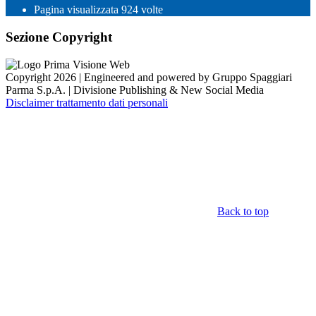
Pagina visualizzata
924
volte
Sezione Copyright
Copyright 2026 | Engineered and powered by Gruppo Spaggiari
Parma S.p.A. | Divisione Publishing & New Social Media
Disclaimer trattamento dati personali
Back to top