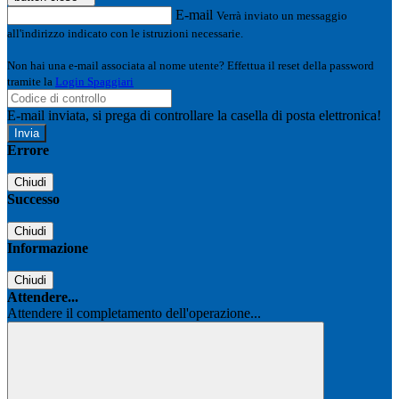
E-mail
Verrà inviato un messaggio
all'indirizzo indicato con le istruzioni necessarie.
Non hai una e-mail associata al nome utente? Effettua il reset della password
tramite la
Login Spaggiari
E-mail inviata, si prega di controllare la casella di posta elettronica!
Errore
Chiudi
Successo
Chiudi
Informazione
Chiudi
Attendere...
Attendere il completamento dell'operazione...