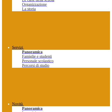
Organizzazione
La storia
Servizi
Panoramica
Famiglie e studenti
Personale scolastico
Percorsi di studio
Novità
Panoramica