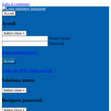
Salta al contenuto
Accedi
Accedi
button close
×
Nome Utente
Password
Password dimenticata?
-
Entra con SPID
Entra con CIE
Seleziona utente
button close
×
Recupero password
button close
×