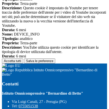
Proprieta:
Terza-parte
Descrizione:
Questo cookie è impostato da Youtube per tenere
traccia delle preferenze dell'utente per i video di Youtube incorporati
nei siti; può anche determinare se il visitatore del sito web sta
utilizzando la nuova o la vecchia versione dell'interfaccia di
Youtube.
Durata:
6 mesi
Nome:
DEVICE_INFO
Tipologia:
analitico
Proprieta:
Terza-parte
Descrizione:
YouTube utilizza questo cookie per identificare la
tipologia di device utilizzata dall'utente.
Durata:
6 mesi
Accetta tutti
Salva le preferenze
Istituto Omnicomprensivo "Bernardino di
Betto"
Contatti
Istituto Omnicomprensivo "Bernardino di Betto"
Via Luigi Canali, 27 - Perugia (PG)
Tel:
0755051538