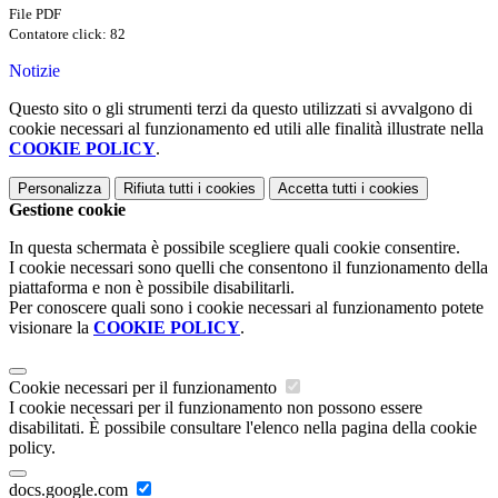
File PDF
Contatore click: 82
Notizie
Questo sito o gli strumenti terzi da questo utilizzati si avvalgono di
cookie necessari al funzionamento ed utili alle finalità illustrate nella
COOKIE POLICY
.
Personalizza
Rifiuta tutti
i cookies
Accetta tutti
i cookies
Gestione cookie
In questa schermata è possibile scegliere quali cookie consentire.
I cookie necessari sono quelli che consentono il funzionamento della
piattaforma e non è possibile disabilitarli.
Per conoscere quali sono i cookie necessari al funzionamento potete
visionare la
COOKIE POLICY
.
Cookie necessari per il funzionamento
I cookie necessari per il funzionamento non possono essere
disabilitati. È possibile consultare l'elenco nella pagina della cookie
policy.
docs.google.com