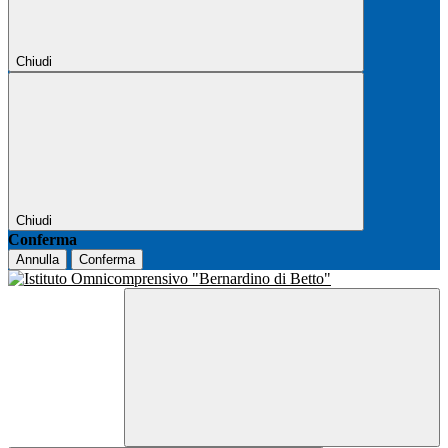
Chiudi
Chiudi
Conferma
Annulla
Conferma