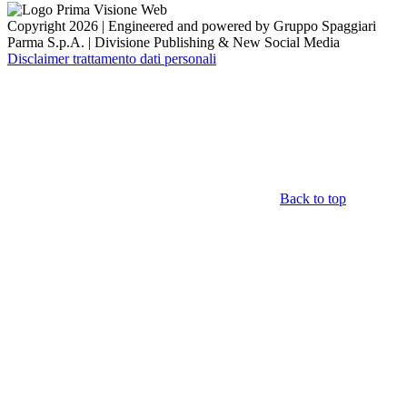
Copyright 2026 | Engineered and powered by Gruppo Spaggiari
Parma S.p.A. | Divisione Publishing & New Social Media
Disclaimer trattamento dati personali
Back to top