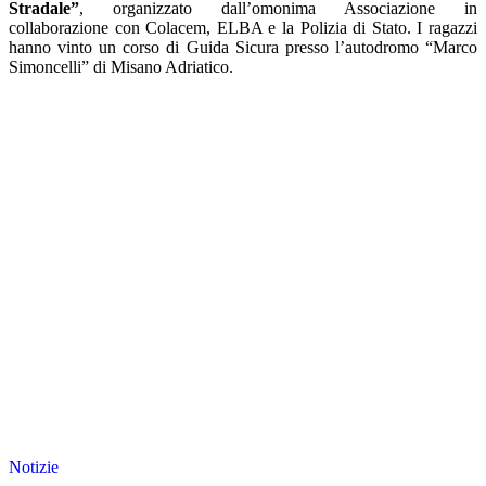
Stradale”
, organizzato dall’omonima Associazione in
collaborazione con Colacem, ELBA e la Polizia di Stato. I ragazzi
hanno vinto un corso di Guida Sicura presso l’autodromo “Marco
Simoncelli” di Misano Adriatico.
Notizie