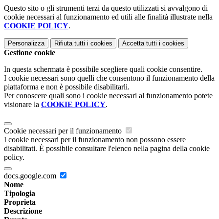
Questo sito o gli strumenti terzi da questo utilizzati si avvalgono di
cookie necessari al funzionamento ed utili alle finalità illustrate nella
COOKIE POLICY
.
Personalizza
Rifiuta tutti
i cookies
Accetta tutti
i cookies
Gestione cookie
In questa schermata è possibile scegliere quali cookie consentire.
I cookie necessari sono quelli che consentono il funzionamento della
piattaforma e non è possibile disabilitarli.
Per conoscere quali sono i cookie necessari al funzionamento potete
visionare la
COOKIE POLICY
.
Cookie necessari per il funzionamento
I cookie necessari per il funzionamento non possono essere
disabilitati. È possibile consultare l'elenco nella pagina della cookie
policy.
docs.google.com
Nome
Tipologia
Proprieta
Descrizione