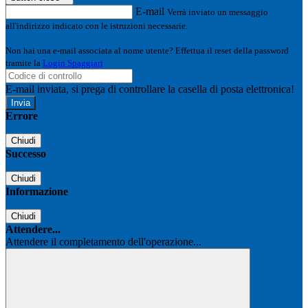
E-mail
Verrà inviato un messaggio
all'indirizzo indicato con le istruzioni necessarie.
Non hai una e-mail associata al nome utente? Effettua il reset della password
tramite la
Login Spaggiari
E-mail inviata, si prega di controllare la casella di posta elettronica!
Errore
Chiudi
Successo
Chiudi
Informazione
Chiudi
Attendere...
Attendere il completamento dell'operazione...