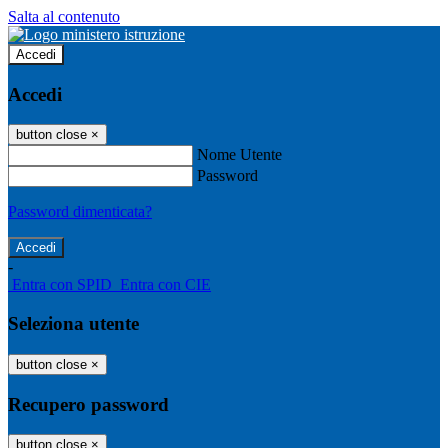
Salta al contenuto
Accedi
Accedi
button close
×
Nome Utente
Password
Password dimenticata?
-
Entra con SPID
Entra con CIE
Seleziona utente
button close
×
Recupero password
button close
×