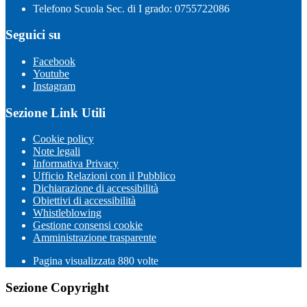
Telefono Scuola Sec. di I grado: 0755722086
Seguici su
Facebook
Youtube
Instagram
Sezione Link Utili
Cookie policy
Note legali
Informativa Privacy
Ufficio Relazioni con il Pubblico
Dichiarazione di accessibilità
Obiettivi di accessibilità
Whistleblowing
Gestione consensi cookie
Amministrazione trasparente
Pagina visualizzata
880
volte
Sezione Copyright