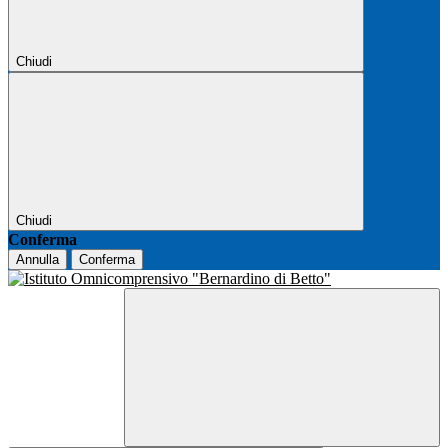
Chiudi
Chiudi
Conferma
Annulla
Conferma