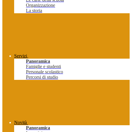
Organizzazione
La storia
Servizi
Panoramica
Famiglie e studenti
Personale scolastico
Percorsi di studio
Novità
Panoramica