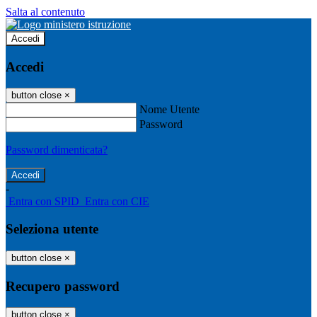
Salta al contenuto
Accedi
Accedi
button close
×
Nome Utente
Password
Password dimenticata?
-
Entra con SPID
Entra con CIE
Seleziona utente
button close
×
Recupero password
button close
×