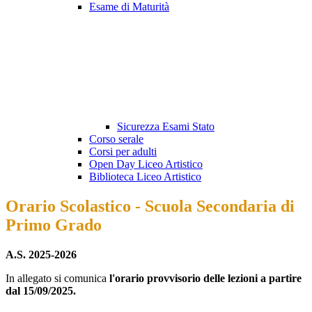
Esame di Maturità
Sicurezza Esami Stato
Corso serale
Corsi per adulti
Open Day Liceo Artistico
Biblioteca Liceo Artistico
Orario Scolastico - Scuola Secondaria di
Primo Grado
A.S. 2025-2026
In allegato si comunica
l'orario provvisorio delle lezioni a partire
dal 15/09/2025.