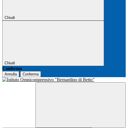
Chiudi
Chiudi
Conferma
Annulla
Conferma