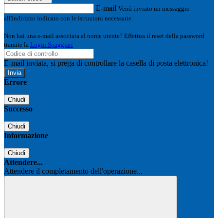
E-mail
Verrà inviato un messaggio
all'indirizzo indicato con le istruzioni necessarie.
Non hai una e-mail associata al nome utente? Effettua il reset della password
tramite la
Login Spaggiari
E-mail inviata, si prega di controllare la casella di posta elettronica!
Errore
Chiudi
Successo
Chiudi
Informazione
Chiudi
Attendere...
Attendere il completamento dell'operazione...