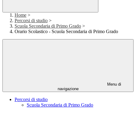
Home
>
Percorsi di studio
>
Scuola Secondaria di Primo Grado
>
Orario Scolastico - Scuola Secondaria di Primo Grado
Menu di
navigazione
Percorsi di studio
Scuola Secondaria di Primo Grado