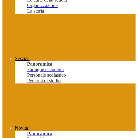
Organizzazione
La storia
Servizi
Panoramica
Famiglie e studenti
Personale scolastico
Percorsi di studio
Novità
Panoramica