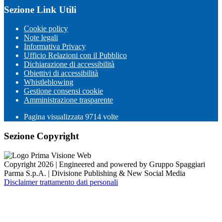
Sezione Link Utili
Cookie policy
Note legali
Informativa Privacy
Ufficio Relazioni con il Pubblico
Dichiarazione di accessibilità
Obiettivi di accessibilità
Whistleblowing
Gestione consensi cookie
Amministrazione trasparente
Pagina visualizzata
9714
volte
Sezione Copyright
Copyright 2026 | Engineered and powered by Gruppo Spaggiari
Parma S.p.A. | Divisione Publishing & New Social Media
Disclaimer trattamento dati personali