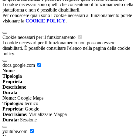
I cookie necessari sono quelli che consentono il funzionamento della
piattaforma e non è possibile disabilitarli.
Per conoscere quali sono i cookie necessari al funzionamento potete
visionare la
COOKIE POLICY
.
Cookie necessari per il funzionamento
I cookie necessari per il funzionamento non possono essere
disabilitati. È possibile consultare l'elenco nella pagina della cookie
policy.
docs.google.com
Nome
Tipologia
Proprieta
Descrizione
Durata
Nome:
Google Maps
Tipologia:
tecnico
Proprieta:
Google
Descrizione:
Visualizzare Mappa
Durata:
Sessione
youtube.com